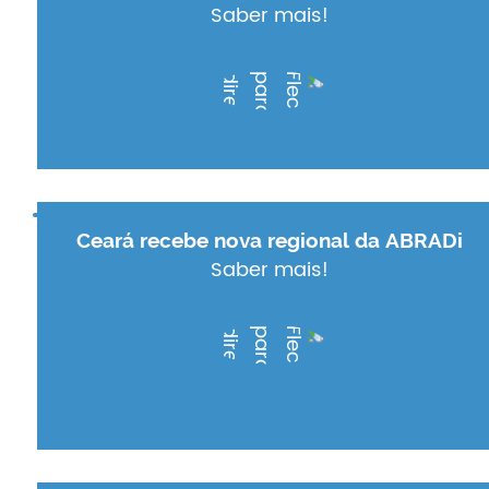
Saber mais!
Ceará recebe nova regional da ABRADi
Saber mais!