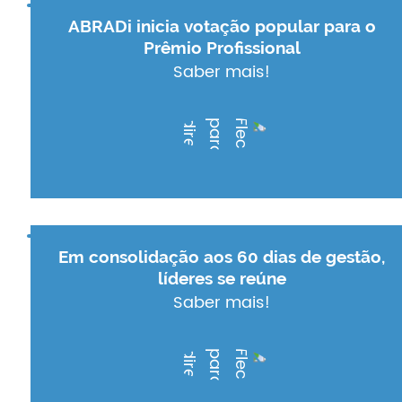
ABRADi inicia votação popular para o
Prêmio Profissional
Saber mais!
Em consolidação aos 60 dias de gestão,
líderes se reúne
Saber mais!