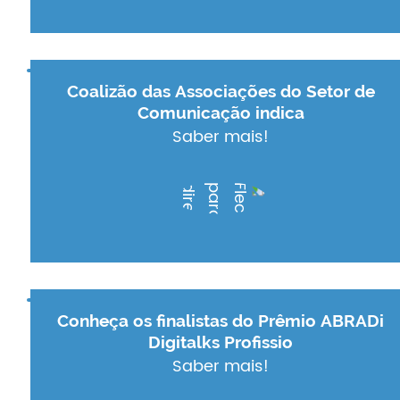
Coalizão das Associações do Setor de
Comunicação indica
Saber mais!
Conheça os finalistas do Prêmio ABRADi
Digitalks Profissio
Saber mais!