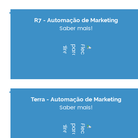
R7 - Automação de Marketing
Saber mais!
Terra - Automação de Marketing
Saber mais!