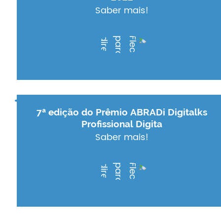
Saber mais!
7ª edição do Prêmio ABRADi Digitalks
Profissional Digita
Saber mais!