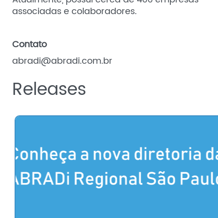
associadas e colaboradores.
Contato
abradi@abradi.com.br
Releases