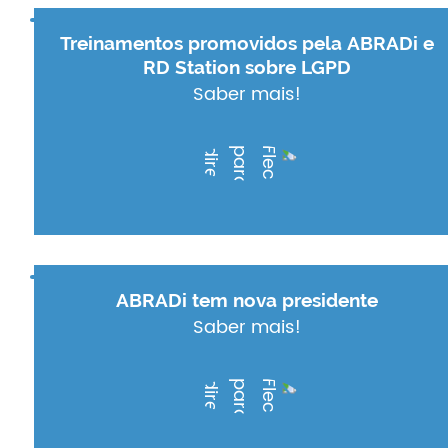
Treinamentos promovidos pela ABRADi e
RD Station sobre LGPD
Saber mais!
ABRADi tem nova presidente
Saber mais!