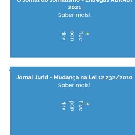
2021
Saber mais!
Jornal Jurid - Mudança na Lei 12.232/2010
Saber mais!