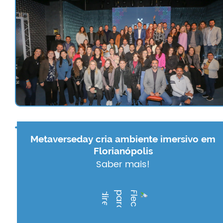
Metaverseday cria ambiente imersivo em
Florianópolis
Saber mais!