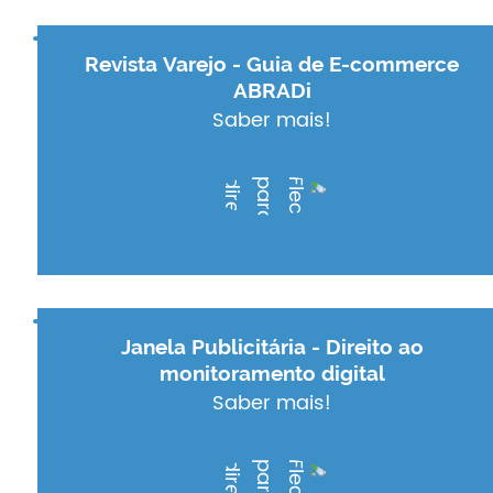
Revista Varejo - Guia de E-commerce
ABRADi
Saber mais!
Janela Publicitária - Direito ao
monitoramento digital
Saber mais!