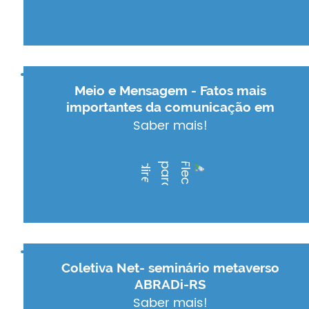
Meio e Mensagem - Fatos mais
importantes da comunicação em
Saber mais!
Coletiva Net- seminário metaverso
ABRADi-RS
Saber mais!