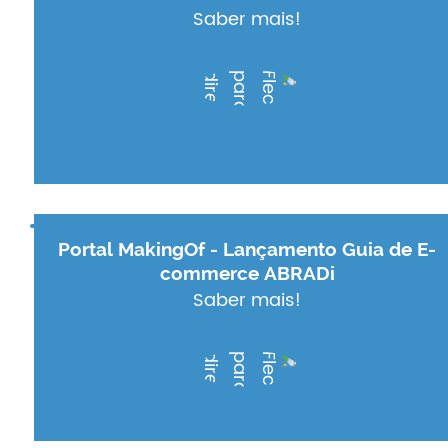
Saber mais!
Portal MakingOf - Lançamento Guia de E-
commerce ABRADi
Saber mais!