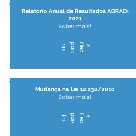
Relatório Anual de Resultados ABRADi
2021
Saber mais!
Mudança na Lei 12.232/2010
Saber mais!