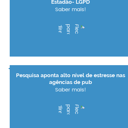
Estadão- LGPD
Saber mais!
Pesquisa aponta alto nível de estresse nas
agências de pub
Saber mais!