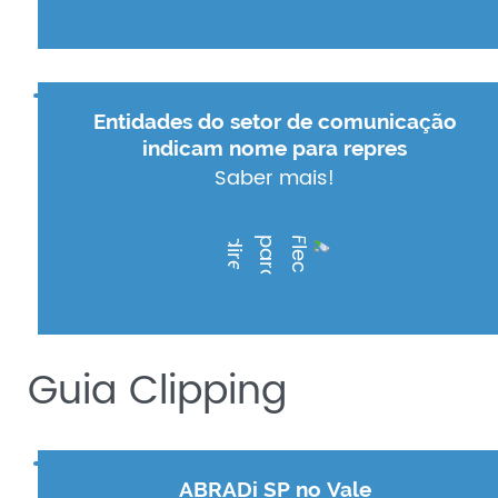
Entidades do setor de comunicação
indicam nome para repres
Saber mais!
Guia Clipping
ABRADi SP no Vale