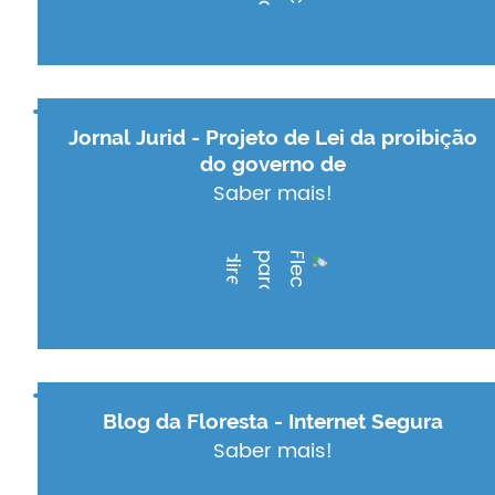
Jornal Jurid - Projeto de Lei da proibição
do governo de
Saber mais!
Blog da Floresta - Internet Segura
Saber mais!