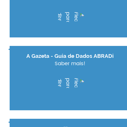
A Gazeta - Guia de Dados ABRADi
Saber mais!