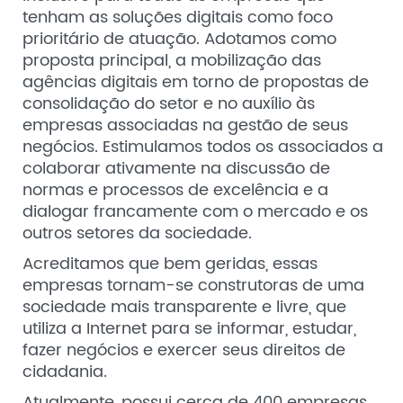
tenham as soluções digitais como foco
prioritário de atuação. Adotamos como
proposta principal, a mobilização das
agências digitais em torno de propostas de
consolidação do setor e no auxílio às
empresas associadas na gestão de seus
negócios. Estimulamos todos os associados a
colaborar ativamente na discussão de
normas e processos de excelência e a
dialogar francamente com o mercado e os
outros setores da sociedade.
Acreditamos que bem geridas, essas
empresas tornam-se construtoras de uma
sociedade mais transparente e livre, que
utiliza a Internet para se informar, estudar,
fazer negócios e exercer seus direitos de
cidadania.
Atualmente, possui cerca de 400 empresas