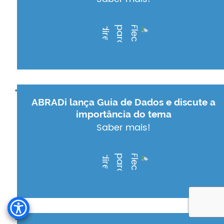
ABRADi lança Guia de Dados e discute a
importância do tema
Saber mais!