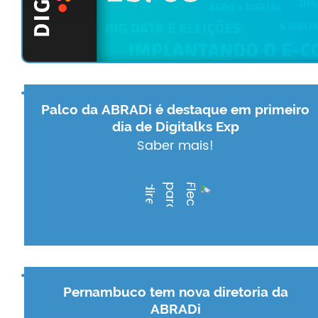
Palco da ABRADi é destaque em primeiro
dia de Digitalks Exp
Saber mais!
Pernambuco tem nova diretoria da
ABRADi