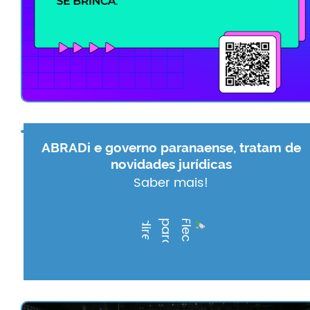
ABRADi e governo paranaense, tratam de
novidades jurídicas
Saber mais!