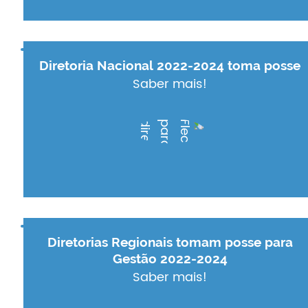
Diretoria Nacional 2022-2024 toma posse
Saber mais!
Diretorias Regionais tomam posse para
Gestão 2022-2024
Saber mais!