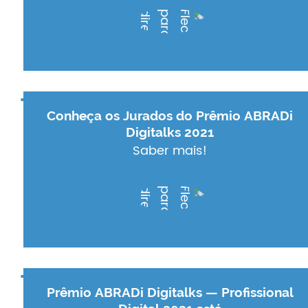
Conheça os Jurados do Prêmio ABRADi
Digitalks 2021
Saber mais!
Prêmio ABRADi Digitalks — Profissional