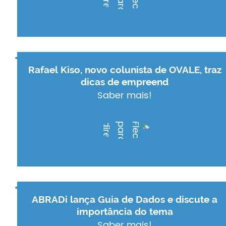
Rafael Kiso, novo colunista de OVALE, traz
dicas de empreend
Saber mais!
ABRADi lança Guia de Dados e discute a
importância do tema
Saber mais!