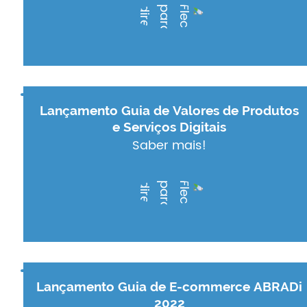
Lançamento Guia de Valores de Produtos
e Serviços Digitais
Saber mais!
Lançamento Guia de E-commerce ABRADi
2022