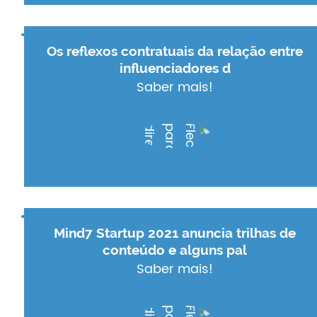
Os reflexos contratuais da relação entre
influenciadores d
Saber mais!
Mind7 Startup 2021 anuncia trilhas de
conteúdo e alguns pal
Saber mais!