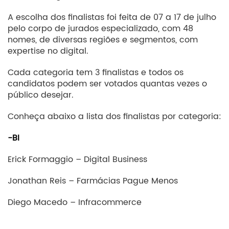
A escolha dos finalistas foi feita de 07 a 17 de julho
pelo corpo de jurados especializado, com 48
nomes, de diversas regiões e segmentos, com
expertise no digital.
Cada categoria tem 3 finalistas e todos os
candidatos podem ser votados quantas vezes o
público desejar.
Conheça abaixo a lista dos finalistas por categoria:
-BI
Erick Formaggio – Digital Business
Jonathan Reis – Farmácias Pague Menos
Diego Macedo – Infracommerce