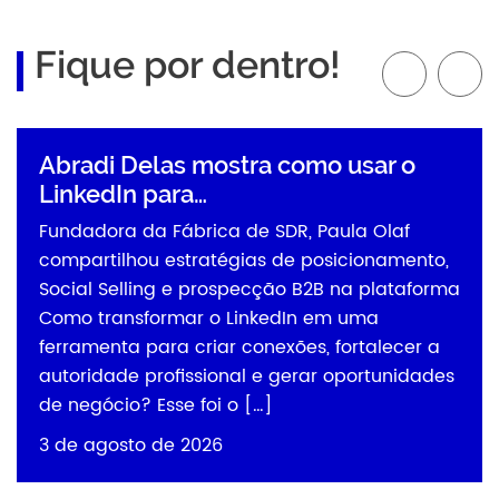
Fique por dentro!
Abradi Delas mostra como usar o
LinkedIn para…
Fundadora da Fábrica de SDR, Paula Olaf
compartilhou estratégias de posicionamento,
Social Selling e prospecção B2B na plataforma
Como transformar o LinkedIn em uma
ferramenta para criar conexões, fortalecer a
autoridade profissional e gerar oportunidades
de negócio? Esse foi o […]
3 de agosto de 2026