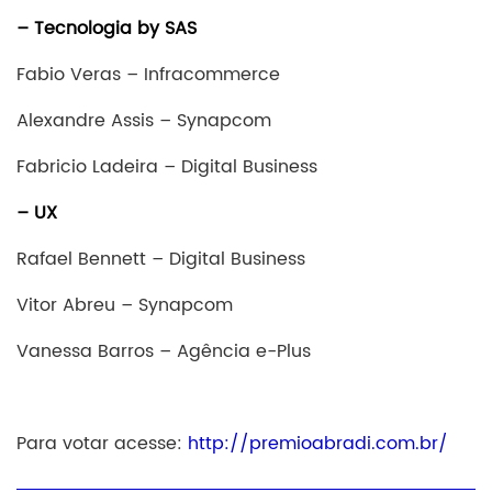
– Tecnologia by SAS
Fabio Veras – Infracommerce
Alexandre Assis – Synapcom
Fabricio Ladeira – Digital Business
– UX
Rafael Bennett – Digital Business
Vitor Abreu – Synapcom
Vanessa Barros – Agência e-Plus
Para votar acesse:
http://premioabradi.com.br/