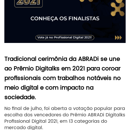
Tradicional cerimônia da ABRADi se une
ao Prêmio Digitalks em 2021 para coroar
profissionais com trabalhos notáveis no
meio digital e com impacto na
sociedade.
No final de julho, foi aberta a votação popular para
escolha dos vencedores do Prêmio ABRADi Digitalks
Profissional Digital 2021, em 13 categorias do
mercado digital.