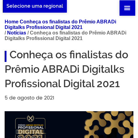
Selecione uma regional
Home Conheça os finalistas do Prêmio ABRADi
Digitalks Profissional Digital 2021
/
Notícias
/
Conheça os finalistas do Prêmio ABRADi
Digitalks Profissional Digital 2021
Conheça os finalistas do
Prêmio ABRADi Digitalks
Profissional Digital 2021
5 de agosto de 2021