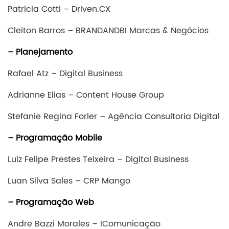
Patricia Cotti – Driven.CX
Cleiton Barros – BRANDANDBI Marcas & Negócios
– Planejamento
Rafael Atz – Digital Business
Adrianne Elias – Content House Group
Stefanie Regina Forler – Agência Consultoria Digital
– Programação Mobile
Luiz Felipe Prestes Teixeira – Digital Business
Luan Silva Sales – CRP Mango
– Programação Web
Andre Bazzi Morales – IComunicação