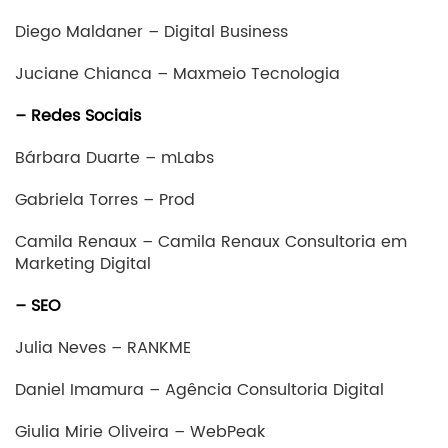
Diego Maldaner – Digital Business
Juciane Chianca – Maxmeio Tecnologia
– Redes Sociais
Bárbara Duarte – mLabs
Gabriela Torres – Prod
Camila Renaux – Camila Renaux Consultoria em
Marketing Digital
– SEO
Julia Neves – RANKME
Daniel Imamura – Agência Consultoria Digital
Giulia Mirie Oliveira – WebPeak