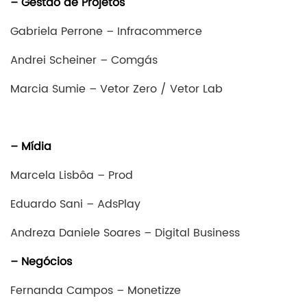
– Gestão de Projetos
Gabriela Perrone – Infracommerce
Andrei Scheiner – Comgás
Marcia Sumie – Vetor Zero / Vetor Lab
– Mídia
Marcela Lisbôa – Prod
Eduardo Sani – AdsPlay
Andreza Daniele Soares – Digital Business
– Negócios
Fernanda Campos – Monetizze