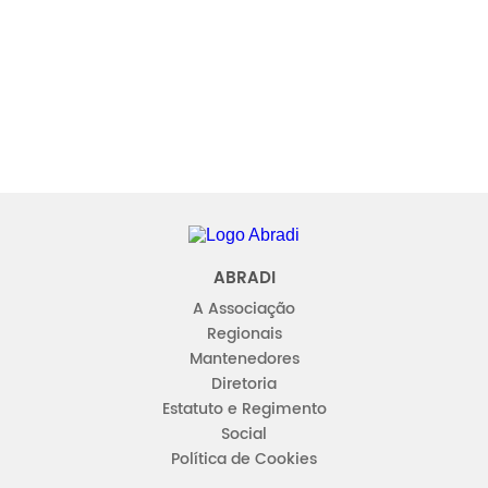
Abradi
ABRADI
A Associação
Regionais
Mantenedores
Diretoria
Estatuto e Regimento
Social
Política de Cookies