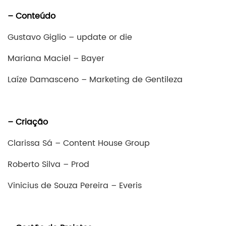
– Conteúdo
Gustavo Giglio – update or die
Mariana Maciel – Bayer
Laíze Damasceno – Marketing de Gentileza
– Criação
Clarissa Sá – Content House Group
Roberto Silva – Prod
Vinicius de Souza Pereira – Everis