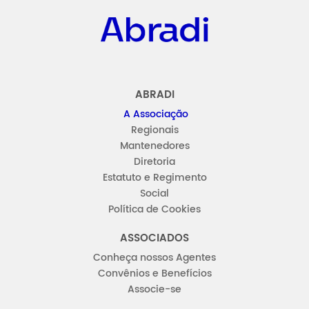
ABRADI
A Associação
Regionais
Mantenedores
Diretoria
Estatuto e Regimento
Social
Política de Cookies
ASSOCIADOS
Conheça nossos Agentes
Convênios e Benefícios
Associe-se