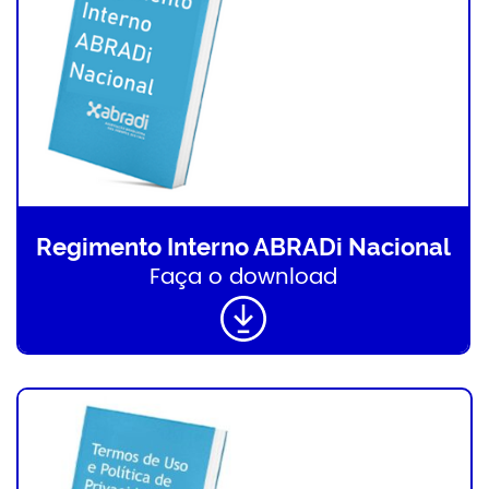
Regimento Interno ABRADi Nacional
Faça o download