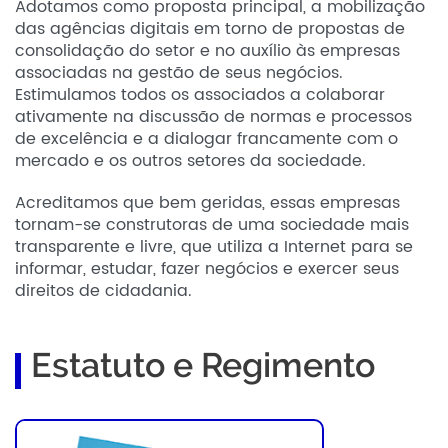
Adotamos como proposta principal, a mobilização
das agências digitais em torno de propostas de
consolidação do setor e no auxílio às empresas
associadas na gestão de seus negócios.
Estimulamos todos os associados a colaborar
ativamente na discussão de normas e processos
de excelência e a dialogar francamente com o
mercado e os outros setores da sociedade.
Acreditamos que bem geridas, essas empresas
tornam-se construtoras de uma sociedade mais
transparente e livre, que utiliza a Internet para se
informar, estudar, fazer negócios e exercer seus
direitos de cidadania.
Estatuto e Regimento