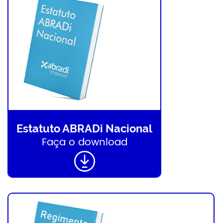
Estatuto ABRADi Nacional
Faça o download