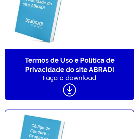
Termos de Uso e Política de
Privacidade do site ABRADi
Faça o download