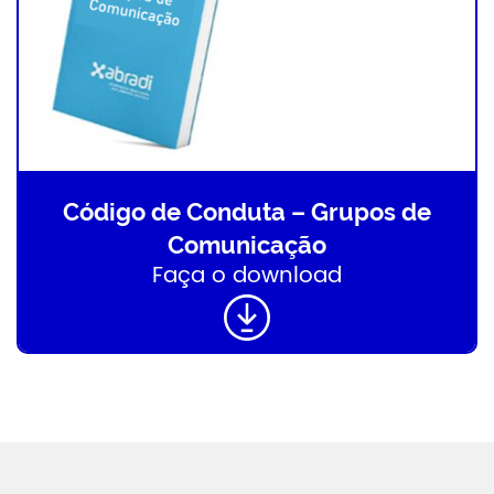
Código de Conduta – Grupos de
Comunicação
Faça o download
Abradi