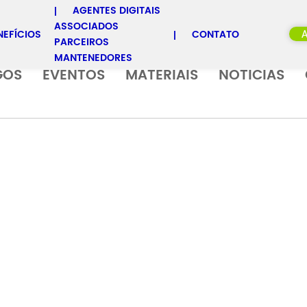
AGENTES DIGITAIS
ASSOCIADOS
NEFÍCIOS
CONTATO
PARCEIROS
MANTENEDORES
GOS
EVENTOS
MATERIAIS
NOTICIAS