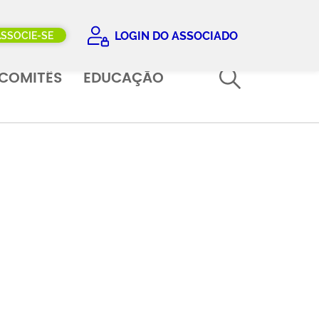
LOGIN DO ASSOCIADO
ASSOCIE-SE
COMITÊS
EDUCAÇÃO