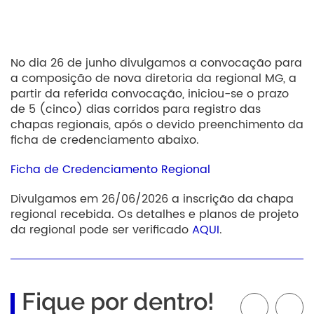
No dia 26 de junho divulgamos a convocação para
a composição de nova diretoria da regional MG, a
partir da referida convocação, iniciou-se o prazo
de 5 (cinco) dias corridos para registro das
chapas regionais, após o devido preenchimento da
ficha de credenciamento abaixo.
Ficha de Credenciamento Regional
Divulgamos em 26/06/2026 a inscrição da chapa
regional recebida. Os detalhes e planos de projeto
da regional pode ser verificado
AQUI
.
Fique por dentro!