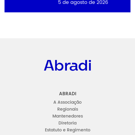
5 de agosto de 2026
Abradi
ABRADI
A Associação
Regionais
Mantenedores
Diretoria
Estatuto e Regimento