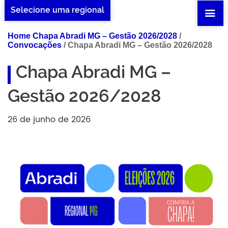
Selecione uma regional
Home Chapa Abradi MG – Gestão 2026/2028
/
Convocações
/
Chapa Abradi MG – Gestão 2026/2028
Chapa Abradi MG –
Gestão 2026/2028
26 de junho de 2026