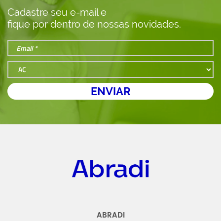
Cadastre seu e-mail e
fique por dentro de nossas novidades.
Abradi
ABRADI