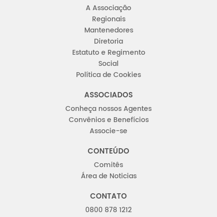
A Associação
Regionais
Mantenedores
Diretoria
Estatuto e Regimento
Social
Política de Cookies
ASSOCIADOS
Conheça nossos Agentes
Convênios e Benefícios
Associe-se
CONTEÚDO
Comitês
Área de Noticias
CONTATO
0800 878 1212