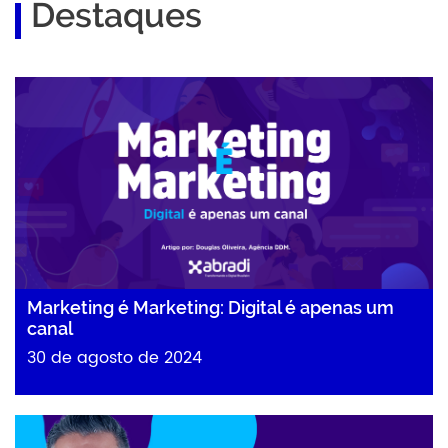
Destaques
Marketing é Marketing: Digital é apenas um canal
Marketing é Marketing: Digital é apenas um
canal
30 de agosto de 2024
Intenção de busca: por que é tão importante…