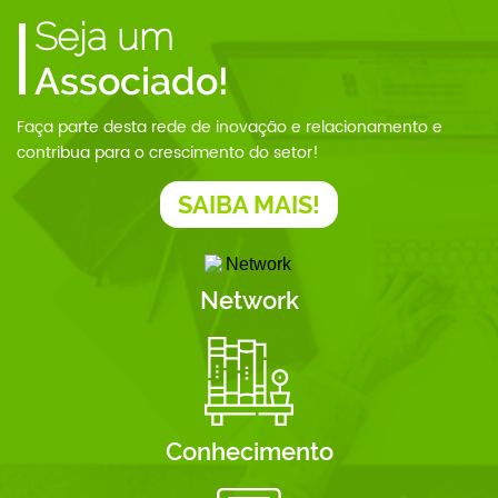
Seja um
Associado!
Faça parte desta rede de inovação e relacionamento e
contribua para o crescimento do setor!
SAIBA MAIS!
Network
Conhecimento