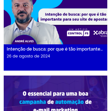
Intenção de busca: por que é tão importante…
26 de agosto de 2024
O essencial para uma boa campanha…