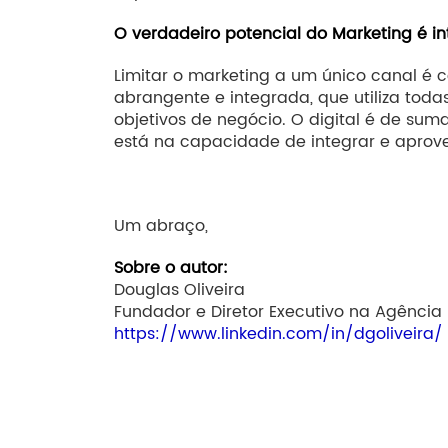
O verdadeiro potencial do Marketing é in
Limitar o marketing a um único canal é
abrangente e integrada, que utiliza toda
objetivos de negócio. O digital é de s
está na capacidade de integrar e aprove
Um abraço,
Sobre o autor:
Douglas Oliveira
Fundador e Diretor Executivo na Agência
https://www.linkedin.com/in/dgoliveira/