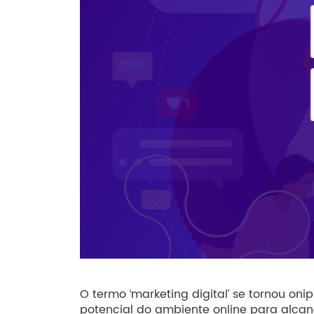
O termo ‘marketing digital’ se tornou o
potencial do ambiente online para alcan