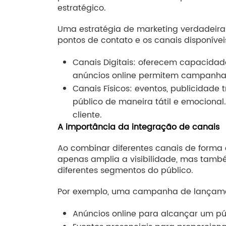
estratégico.
Uma estratégia de marketing verdadeiram
pontos de contato e os canais disponíve
Canais Digitais: oferecem capacidad
anúncios online permitem campanhas
Canais Físicos: eventos, publicidade
público de maneira tátil e emocional
cliente.
A importância da integração de canais
Ao combinar diferentes canais de forma 
apenas amplia a visibilidade, mas tamb
diferentes segmentos do público.
Por exemplo, uma campanha de lançamen
Anúncios online para alcançar um pú