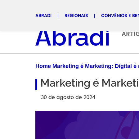
ABRADI
REGIONAIS
CONVÊNIOS E BE
Selecione uma regional
ARTI
Home Marketing é Marketing: Digital é
Marketing é Marketi
30 de agosto de 2024