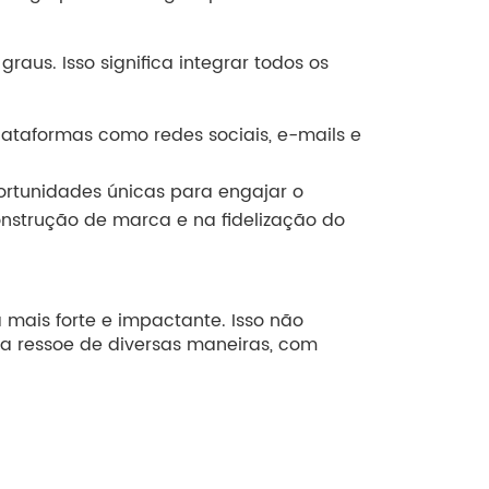
us. Isso significa integrar todos os
ataformas como redes sociais, e-mails e
portunidades únicas para engajar o
onstrução de marca e na fidelização do
mais forte e impactante. Isso não
a ressoe de diversas maneiras, com