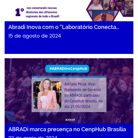
Abradi Inova com o “Laboratório Conecta…
15 de agosto de 2024
ABRADi marca presença no CenpHub Brasília
ABRADi marca presença no CenpHub Brasília