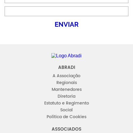
Abradi
ABRADI
A Associação
Regionais
Mantenedores
Diretoria
Estatuto e Regimento
Social
Política de Cookies
ASSOCIADOS