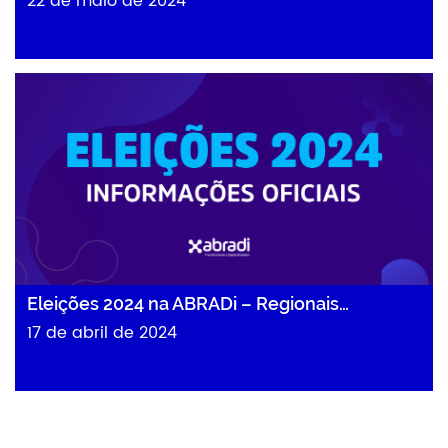
22 de maio de 2024
Eleições 2024 na ABRADi – Regionais…
Eleições 2024 na ABRADi – Regionais…
17 de abril de 2024