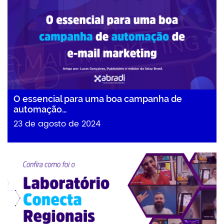
O essencial para uma boa campanha de
automação…
23 de agosto de 2024
Abradi Inova com o “Laboratório Conecta…