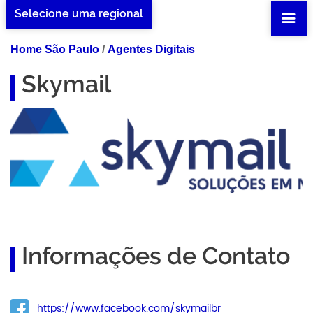
Selecione uma regional
Home São Paulo
/
Agentes Digitais
Skymail
Informações de Contato
https://www.facebook.com/skymailbr