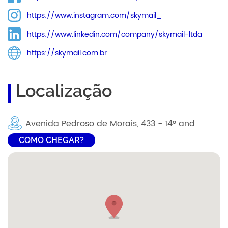
https://www.instagram.com/skymail_
https://www.linkedin.com/company/skymail-ltda
https://skymail.com.br
Localização
Avenida Pedroso de Morais, 433 - 14º and
COMO CHEGAR?