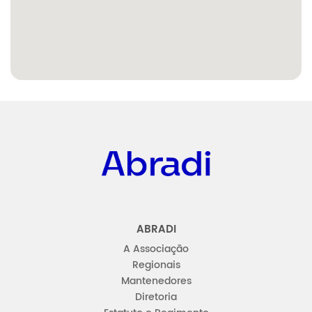
Abradi
ABRADI
A Associação
Regionais
Mantenedores
Diretoria