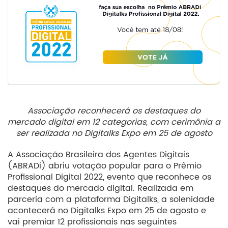
Associação reconhecerá os destaques do
mercado digital em 12 categorias, com cerimônia a
ser realizada no Digitalks Expo em 25 de agosto
A Associação Brasileira dos Agentes Digitais
(ABRADi) abriu votação popular para o Prêmio
Profissional Digital 2022, evento que reconhece os
destaques do mercado digital. Realizada em
parceria com a plataforma Digitalks, a solenidade
acontecerá no Digitalks Expo em 25 de agosto e
vai premiar 12 profissionais nas seguintes