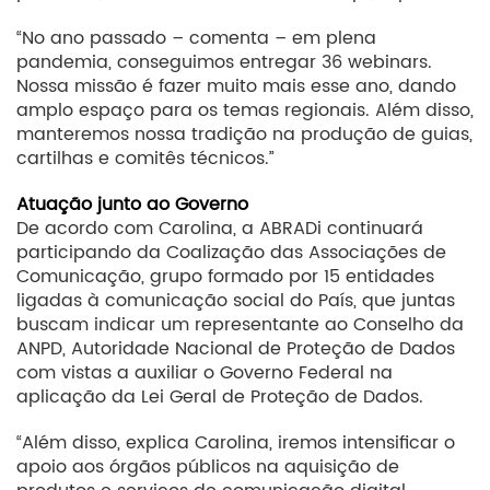
“No ano passado – comenta – em plena
pandemia, conseguimos entregar 36 webinars.
Nossa missão é fazer muito mais esse ano, dando
amplo espaço para os temas regionais. Além disso,
manteremos nossa tradição na produção de guias,
cartilhas e comitês técnicos.”
Atuação junto ao Governo
De acordo com Carolina, a ABRADi continuará
participando da Coalização das Associações de
Comunicação, grupo formado por 15 entidades
ligadas à comunicação social do País, que juntas
buscam indicar um representante ao Conselho da
ANPD, Autoridade Nacional de Proteção de Dados
com vistas a auxiliar o Governo Federal na
aplicação da Lei Geral de Proteção de Dados.
“Além disso, explica Carolina, iremos intensificar o
apoio aos órgãos públicos na aquisição de