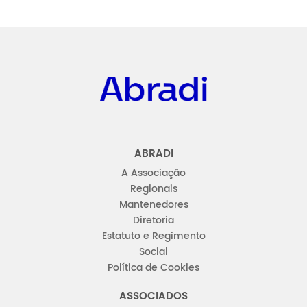
Abradi
ABRADI
A Associação
Regionais
Mantenedores
Diretoria
Estatuto e Regimento
Social
Política de Cookies
ASSOCIADOS