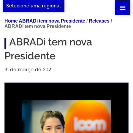
Selecione uma regional
Home ABRADi tem nova Presidente
/
Releases
/
ABRADi tem nova Presidente
ABRADi tem nova
Presidente
31 de março de 2021