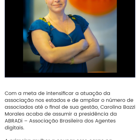
Com a meta de intensificar a atuação da
associação nos estados e de ampliar o número de
associados até o final de sua gestão, Carolina Bazzi
Morales acaba de assumir a presidência da
ABRADi – Associação Brasileira dos Agentes
digitais.