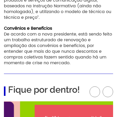
produtos e serviços de comunicação digital,
baseados na Instrução Normativa (ainda não
homologada), e utilizando o modelo de técnica ou
técnica e preço”.
Convênios e Benefícios
De acordo com a nova presidente, está sendo feito
um trabalho estruturado de renovação e
ampliação dos convênios e benefícios, por
entender que mais do que nunca descontos e
compras coletivas fazem sentido quando há um
momento de crise no mercado.
Fique por dentro!