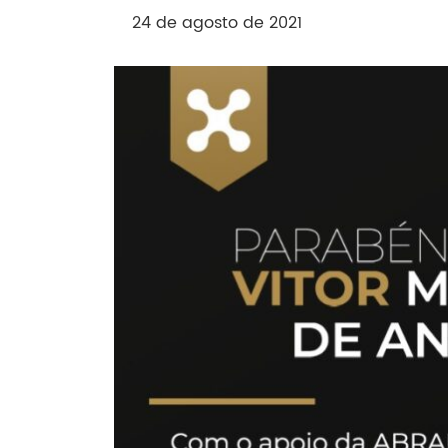
24 de agosto de 2021