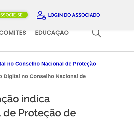
LOGIN DO ASSOCIADO
ASSOCIE-SE
COMITÊS
EDUCAÇÃO
tal no Conselho Nacional de Proteção
 Digital no Conselho Nacional de
ção indica
l de Proteção de