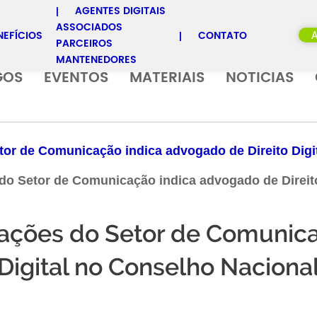
AGENTES DIGITAIS
ASSOCIADOS
NEFÍCIOS
CONTATO
PARCEIROS
MANTENEDORES
GOS
EVENTOS
MATERIAIS
NOTICIAS
or de Comunicação indica advogado de Direito Digi
do Setor de Comunicação indica advogado de Direito
iações do Setor de Comunica
Digital no Conselho Naciona