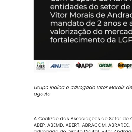
Grupo indica o advogado Vitor Morais de 
agosto
A Coalizão das Associações do Setor de 
ABEP, ABEMD, ABERT, ABRACOM, ABRAREC, 
advogado de Direito Digital, Vitor Andr