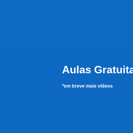
Aulas Gratuit
*em breve mais vídeos