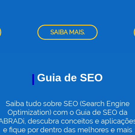
SAIBA MAIS.
Guia de SEO
Saiba tudo sobre SEO (Search Engine
Optimization) com o Guia de SEO da
ABRADi, descubra conceitos e aplicaçõe
e fique por dentro das melhores e mais