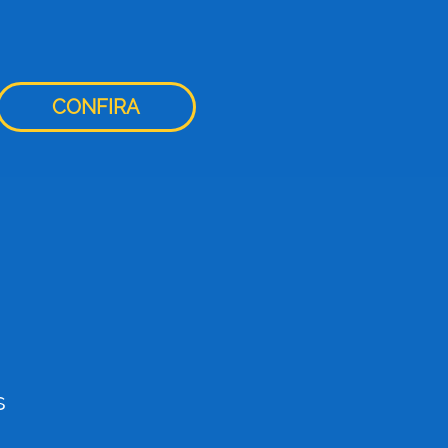
CONFIRA
s