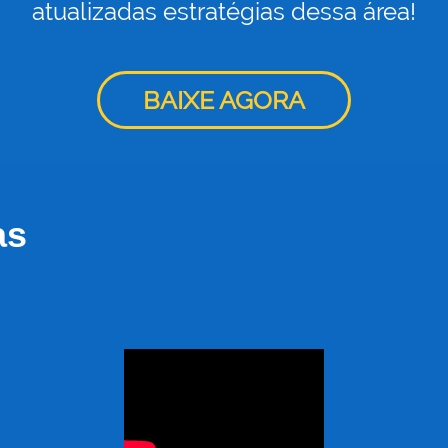
atualizadas estratégias dessa área!
BAIXE AGORA
as