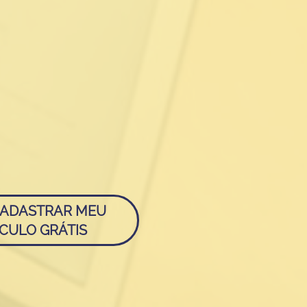
ADASTRAR MEU
CULO GRÁTIS