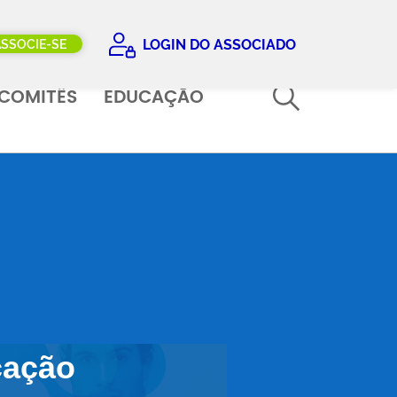
LOGIN DO ASSOCIADO
ASSOCIE-SE
COMITÊS
EDUCAÇÃO
ação