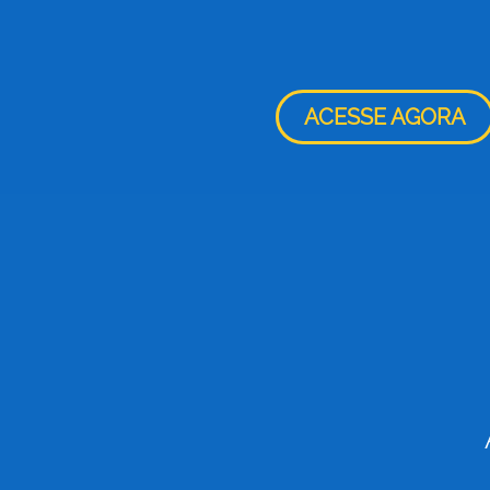
ACESSE AGORA