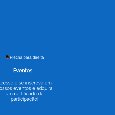
Eventos
cesse e se inscreva em
ossos eventos e adquira
um certificado de
participação!