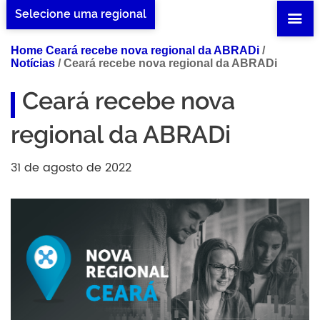
Selecione uma regional
Home Ceará recebe nova regional da ABRADi
/
Notícias
/
Ceará recebe nova regional da ABRADi
Ceará recebe nova
regional da ABRADi
31 de agosto de 2022