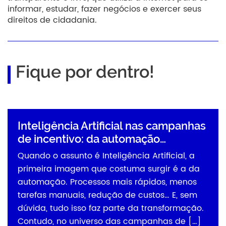
informar, estudar, fazer negócios e exercer seus
direitos de cidadania.
Fique por dentro!
Inteligência Artificial nas campanhas
de incentivo: da automação…
Quando o assunto é Inteligência Artificial, a
primeira imagem que costuma surgir é a da
automação. Processos mais rápidos, menos
tarefas manuais, redução de custos… E, sem
dúvida, tudo isso faz parte da transformação.
Contudo, no universo das campanhas de […]