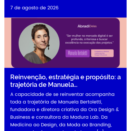
7 de agosto de 2026
Reinvenção, estratégia e propósito: a
trajetória de Manuela…
A capacidade de se reinventar acompanha
toda a trajetória de Manuela Bertoletti,
fundadora e diretora criativa da Ora Design &
Business e consultora da Madura Lab. Da
Medicina ao Design, da Moda ao Branding,