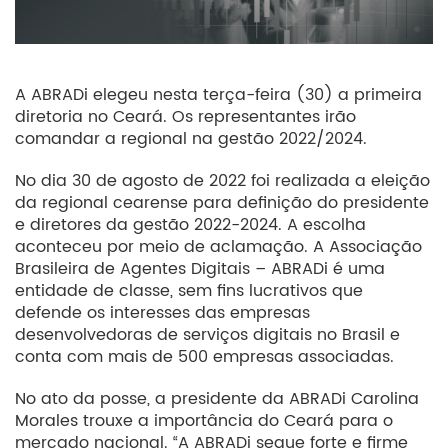
A ABRADi elegeu nesta terça-feira (30) a primeira
diretoria no Ceará. Os representantes irão
comandar a regional na gestão 2022/2024.
No dia 30 de agosto de 2022 foi realizada a eleição
da regional cearense para definição do presidente
e diretores da gestão 2022-2024. A escolha
aconteceu por meio de aclamação. A Associação
Brasileira de Agentes Digitais – ABRADi é uma
entidade de classe, sem fins lucrativos que
defende os interesses das empresas
desenvolvedoras de serviços digitais no Brasil e
conta com mais de 500 empresas associadas.
No ato da posse, a presidente da ABRADi Carolina
Morales trouxe a importância do Ceará para o
mercado nacional. “A ABRADi segue forte e firme