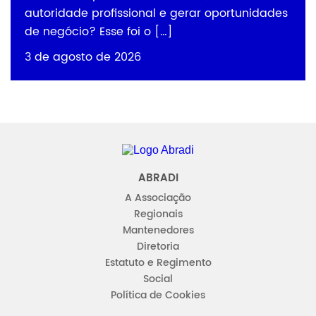
autoridade profissional e gerar oportunidades
de negócio? Esse foi o […]
3 de agosto de 2026
Abradi
ABRADI
A Associação
Regionais
Mantenedores
Diretoria
Estatuto e Regimento
Social
Política de Cookies