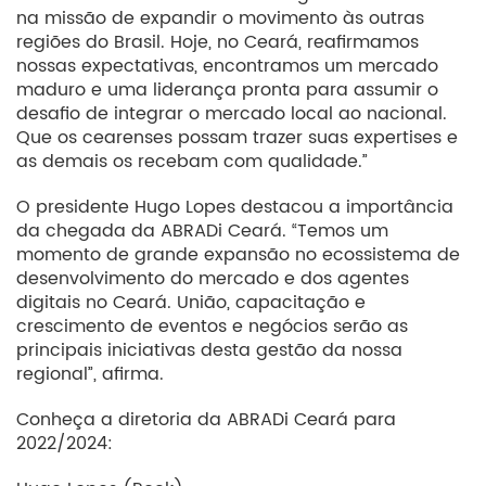
na missão de expandir o movimento às outras
regiões do Brasil. Hoje, no Ceará, reafirmamos
nossas expectativas, encontramos um mercado
maduro e uma liderança pronta para assumir o
desafio de integrar o mercado local ao nacional.
Que os cearenses possam trazer suas expertises e
as demais os recebam com qualidade.”
O presidente Hugo Lopes destacou a importância
da chegada da ABRADi Ceará. “Temos um
momento de grande expansão no ecossistema de
desenvolvimento do mercado e dos agentes
digitais no Ceará. União, capacitação e
crescimento de eventos e negócios serão as
principais iniciativas desta gestão da nossa
regional”, afirma.
Conheça a diretoria da ABRADi Ceará para
2022/2024: