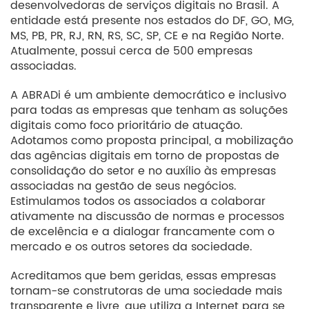
desenvolvedoras de serviços digitais no Brasil. A
entidade está presente nos estados do DF, GO, MG,
MS, PB, PR, RJ, RN, RS, SC, SP, CE e na Região Norte.
Atualmente, possui cerca de 500 empresas
associadas.
A ABRADi é um ambiente democrático e inclusivo
para todas as empresas que tenham as soluções
digitais como foco prioritário de atuação.
Adotamos como proposta principal, a mobilização
das agências digitais em torno de propostas de
consolidação do setor e no auxílio às empresas
associadas na gestão de seus negócios.
Estimulamos todos os associados a colaborar
ativamente na discussão de normas e processos
de excelência e a dialogar francamente com o
mercado e os outros setores da sociedade.
Acreditamos que bem geridas, essas empresas
tornam-se construtoras de uma sociedade mais
transparente e livre, que utiliza a Internet para se