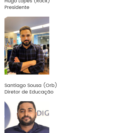
Hugo Lopes (Rock)
Presidente
Santiago Sousa (Orb)
Diretor de Educação