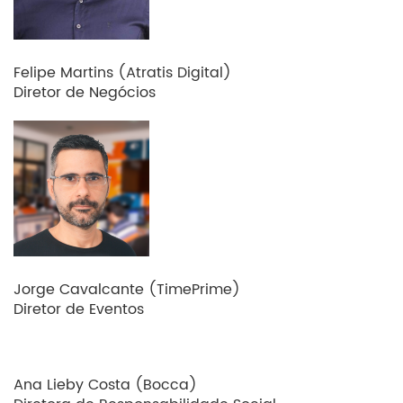
Felipe Martins (Atratis Digital)
Diretor de Negócios
Jorge Cavalcante (TimePrime)
Diretor de Eventos
Ana Lieby Costa (Bocca)