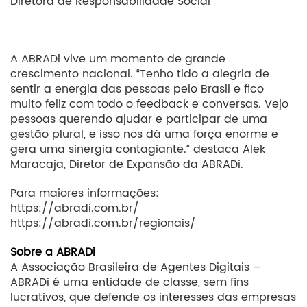
Diretora de Responsabilidade Social
A ABRADi vive um momento de grande
crescimento nacional. “Tenho tido a alegria de
sentir a energia das pessoas pelo Brasil e fico
muito feliz com todo o feedback e conversas. Vejo
pessoas querendo ajudar e participar de uma
gestão plural, e isso nos dá uma força enorme e
gera uma sinergia contagiante.” destaca Alek
Maracaja, Diretor de Expansão da ABRADi.
Para maiores informações:
https://abradi.com.br/
https://abradi.com.br/regionais/
Sobre a ABRADi
A Associação Brasileira de Agentes Digitais –
ABRADi é uma entidade de classe, sem fins
lucrativos, que defende os interesses das empresas