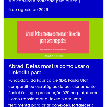
sua carreira é marcada pela busca […]
5 de agosto de 2026
Abradi Delas mostra como usar o
LinkedIn para…
Fundadora da Fábrica de SDR, Paula Olaf
compartilhou estratégias de posicionamento,
Social Selling e prospecção B2B na plataforma
Como transformar o LinkedIn em uma
ferramenta para criar conexões, fortalecer a