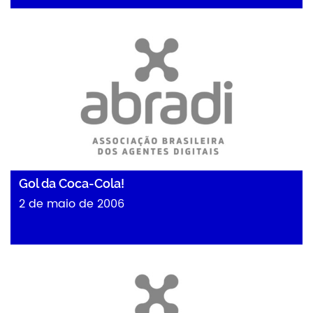
Gol da Coca-Cola!
2 de maio de 2006