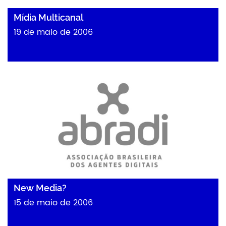
Mídia Multicanal
19 de maio de 2006
New Media?
15 de maio de 2006