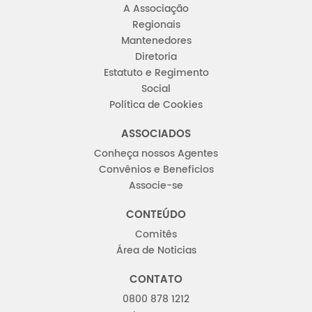
A Associação
Regionais
Mantenedores
Diretoria
Estatuto e Regimento
Social
Política de Cookies
ASSOCIADOS
Conheça nossos Agentes
Convênios e Benefícios
Associe-se
CONTEÚDO
Comitês
Área de Noticias
CONTATO
0800 878 1212