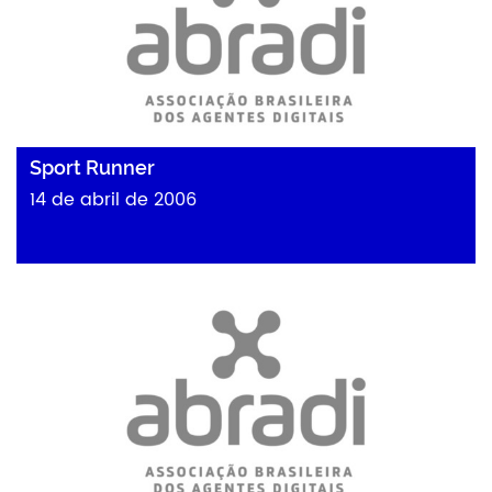
Sport Runner
14 de abril de 2006