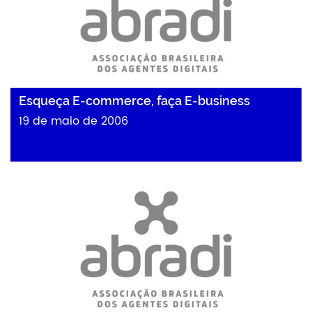
Esqueça E-commerce, faça E-business
19 de maio de 2006