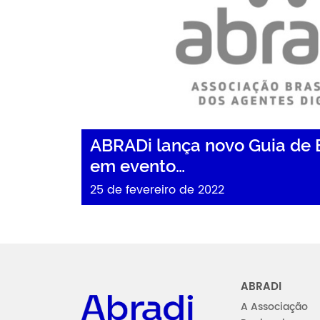
ABRADi lança novo Guia de
em evento…
25 de fevereiro de 2022
Abradi
ABRADI
A Associação