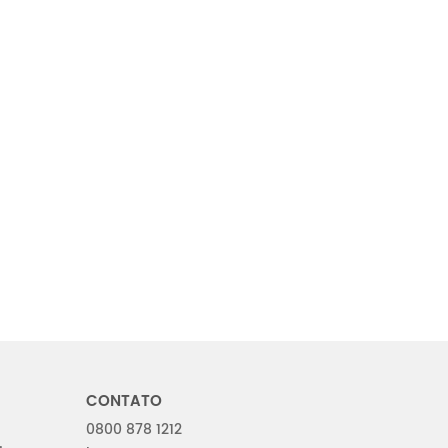
CONTATO
0800 878 1212