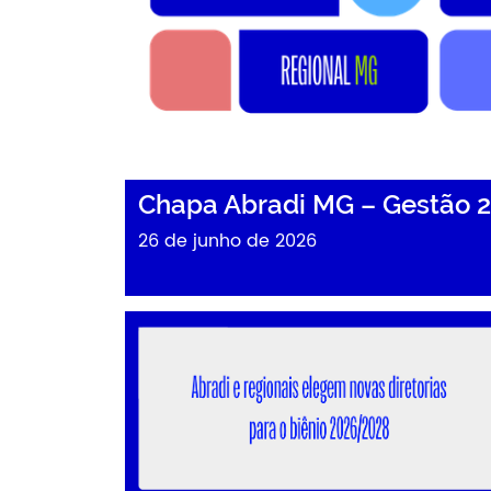
Chapa Abradi MG – Gestão 
26 de junho de 2026