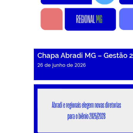
Chapa Abradi MG – Gestão 
26 de junho de 2026