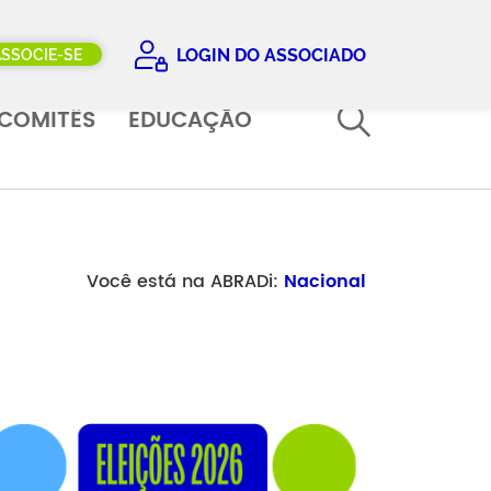
LOGIN DO ASSOCIADO
ASSOCIE-SE
COMITÊS
EDUCAÇÃO
Você está na ABRADi:
Nacional