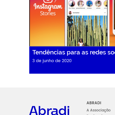
Tendências para as redes so
3 de junho de 2020
Abradi
ABRADI
A Associação