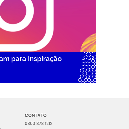
am para inspiração
CONTATO
0800 878 1212