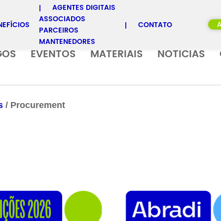
AGENTES DIGITAIS
ASSOCIADOS
NEFÍCIOS
CONTATO
PARCEIROS
MANTENEDORES
GOS
EVENTOS
MATERIAIS
NOTICIAS
s
/
Procurement