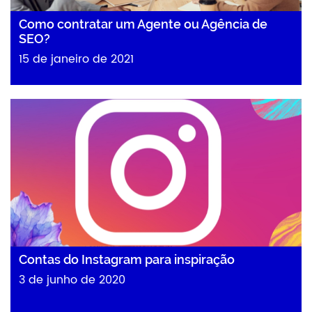
Como contratar um Agente ou Agência de
SEO?
15 de janeiro de 2021
Contas do Instagram para inspiração
3 de junho de 2020