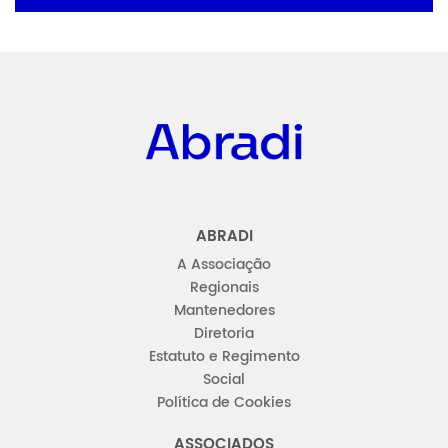
Abradi
ABRADI
A Associação
Regionais
Mantenedores
Diretoria
Estatuto e Regimento
Social
Política de Cookies
ASSOCIADOS