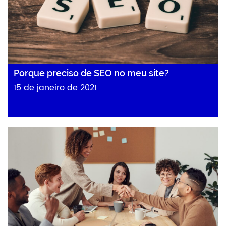
Porque preciso de SEO no meu site?
15 de janeiro de 2021