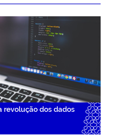
a revolução dos dados