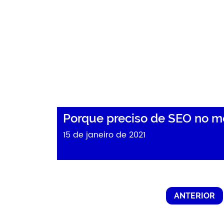
Porque preciso de SEO no m
15 de janeiro de 2021
ANTERIOR