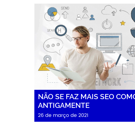
NÃO SE FAZ MAIS SEO COM
ANTIGAMENTE
26 de março de 2021