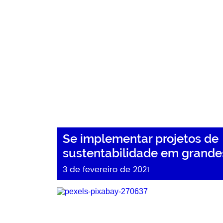
Se implementar projetos de
sustentabilidade em grand
3 de fevereiro de 2021