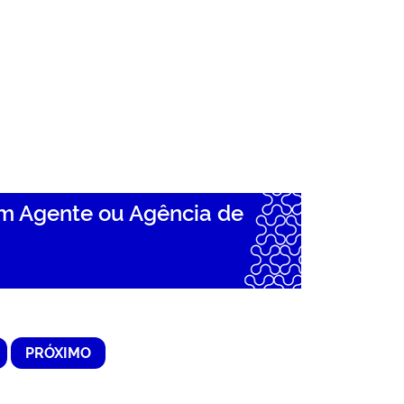
m Agente ou Agência de
PRÓXIMO