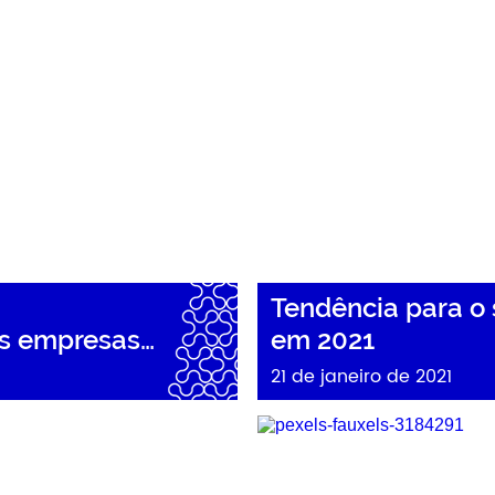
Tendência para o
es empresas…
em 2021
21 de janeiro de 2021