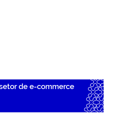
 setor de e-commerce