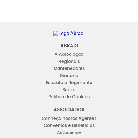
Abradi
ABRADI
A Associação
Regionais
Mantenedores
Diretoria
Estatuto e Regimento
Social
Política de Cookies
ASSOCIADOS
Conheça nossos Agentes
Convênios e Benefícios
Associe-se