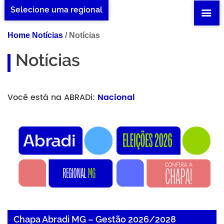
Selecione uma regional
Home Notícias
/
Notícias
Notícias
Você está na ABRADi:
Nacional
Chapa Abradi MG – Gestão 2026/2028