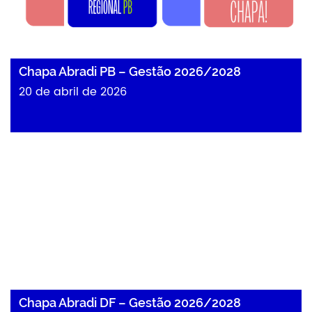
Chapa Abradi PB – Gestão 2026/2028
20 de abril de 2026
Chapa Abradi DF – Gestão 2026/2028