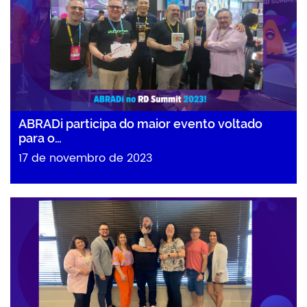
ABRADi participa do maior evento voltado
para o…
17 de novembro de 2023