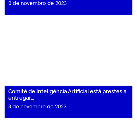
9 de novembro de 2023
Comitê de Inteligência Artificial está prestes a
entregar…
3 de novembro de 2023