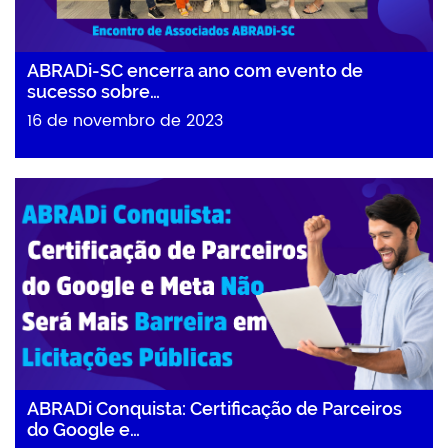
ABRADi-SC encerra ano com evento de
sucesso sobre…
16 de novembro de 2023
ABRADi Conquista: Certificação de Parceiros
do Google e…