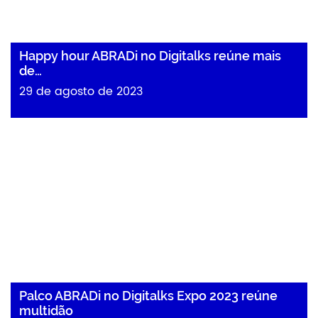
Happy hour ABRADi no Digitalks reúne mais
de…
29 de agosto de 2023
Palco ABRADi no Digitalks Expo 2023 reúne
multidão