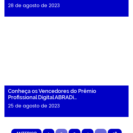
28 de agosto de 2023
Conheça os Vencedores do Prêmio
Profissional Digital ABRADi…
25 de agosto de 2023