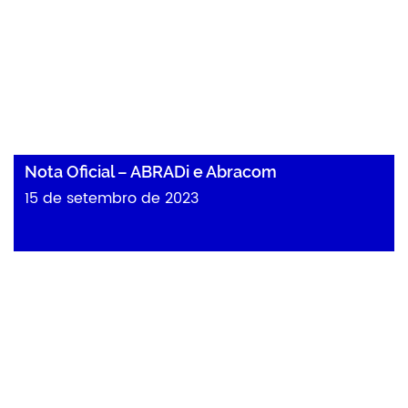
Nota Oficial – ABRADi e Abracom
15 de setembro de 2023