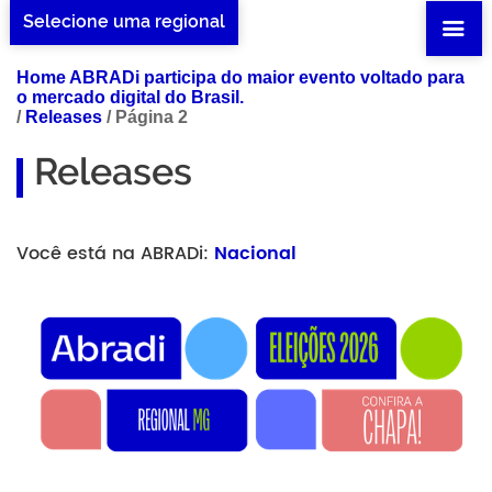
Selecione uma regional
Home ABRADi participa do maior evento voltado para
o mercado digital do Brasil.
/
Releases
/
Página 2
Releases
Você está na ABRADi:
Nacional