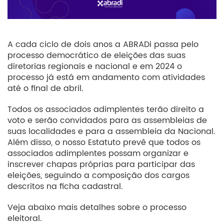
A cada ciclo de dois anos a ABRADi passa pelo
processo democrático de eleições das suas
diretorias regionais e nacional e em 2024 o
processo já está em andamento com atividades
até o final de abril.
Todos os associados adimplentes terão direito a
voto e serão convidados para as assembleias de
suas localidades e para a assembleia da Nacional.
Além disso, o nosso Estatuto prevê que todos os
associados adimplentes possam organizar e
inscrever chapas próprias para participar das
eleições, seguindo a composição dos cargos
descritos na ficha cadastral.
Veja abaixo mais detalhes sobre o processo
eleitoral.