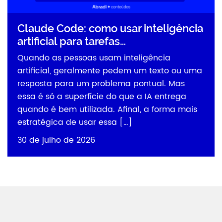
Claude Code: como usar inteligência
artificial para tarefas…
Quando as pessoas usam inteligência
artificial, geralmente pedem um texto ou uma
resposta para um problema pontual. Mas
essa é só a superfície do que a IA entrega
quando é bem utilizada. Afinal, a forma mais
estratégica de usar essa […]
30 de julho de 2026
Abradi