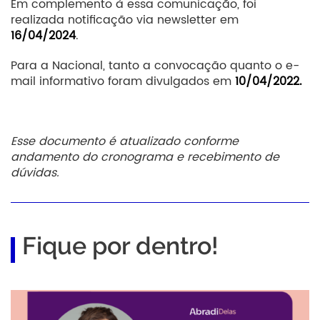
Em complemento à essa comunicação, foi
realizada notificação via newsletter em
16/04/2024
.
Para a Nacional, tanto a convocação quanto o e-
mail informativo foram divulgados em
10/04/2022.
Esse documento é atualizado conforme
andamento do cronograma e recebimento de
dúvidas.
Fique por dentro!