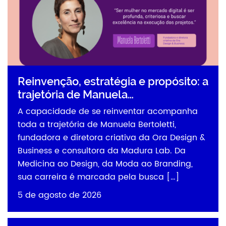
Reinvenção, estratégia e propósito: a
trajetória de Manuela…
A capacidade de se reinventar acompanha
toda a trajetória de Manuela Bertoletti,
fundadora e diretora criativa da Ora Design &
Business e consultora da Madura Lab. Da
Medicina ao Design, da Moda ao Branding,
sua carreira é marcada pela busca […]
5 de agosto de 2026