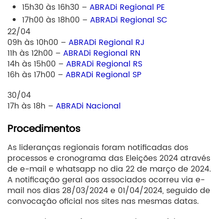
15h30 às 16h30 –
ABRADi Regional PE
17h00 às 18h00 –
ABRADi Regional SC
22/04
09h às 10h00 –
ABRADi Regional RJ
11h às 12h00 –
ABRADi Regional RN
14h às 15h00 –
ABRADi Regional RS
16h às 17h00 –
ABRADi Regional SP
30/04
17h às 18h –
ABRADi Nacional
Procedimentos
As lideranças regionais foram notificadas dos
processos e cronograma das Eleições 2024 através
de e-mail e whatsapp no dia 22 de março de 2024.
A notificação geral aos associados ocorreu via e-
mail nos dias 28/03/2024 e 01/04/2024, seguido de
convocação oficial nos sites nas mesmas datas.