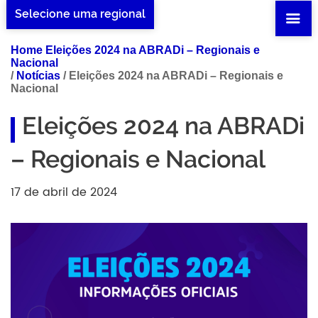
Selecione uma regional
Home Eleições 2024 na ABRADi – Regionais e
Nacional
/
Notícias
/
Eleições 2024 na ABRADi – Regionais e
Nacional
Eleições 2024 na ABRADi
– Regionais e Nacional
17 de abril de 2024