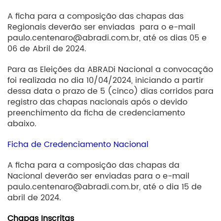
A ficha para a composição das chapas das
Regionais deverão ser enviadas para o e-mail
paulo.centenaro@abradi.com.br, até os dias 05 e
06 de Abril de 2024.
Para as Eleições da ABRADi Nacional a convocação
foi realizada no dia 10/04/2024, iniciando a partir
dessa data o prazo de 5 (cinco) dias corridos para
registro das chapas nacionais após o devido
preenchimento da ficha de credenciamento
abaixo.
Ficha de Credenciamento Nacional
A ficha para a composição das chapas da
Nacional deverão ser enviadas para o e-mail
paulo.centenaro@abradi.com.br, até o dia 15 de
abril de 2024.
Chapas Inscritas