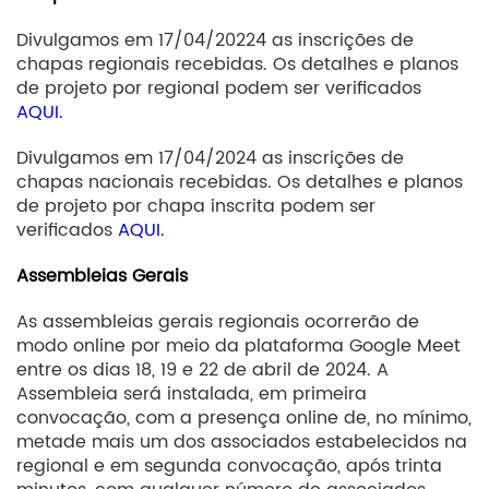
Divulgamos em 17/04/20224 as inscrições de
chapas regionais recebidas. Os detalhes e planos
de projeto por regional podem ser verificados
AQUI.
Divulgamos em 17/04/2024 as inscrições de
chapas nacionais recebidas. Os detalhes e planos
de projeto por chapa inscrita podem ser
verificados
AQUI.
Assembleias Gerais
As assembleias gerais regionais ocorrerão de
modo online por meio da plataforma Google Meet
entre os dias 18, 19 e 22 de abril de 2024. A
Assembleia será instalada, em primeira
convocação, com a presença online de, no mínimo,
metade mais um dos associados estabelecidos na
regional e em segunda convocação, após trinta