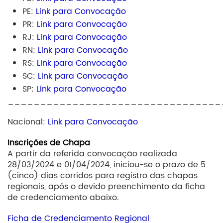
PE:
Link para Convocação
PR:
Link para Convocação
RJ:
Link para Convocação
RN:
Link para Convocação
RS:
Link para Convocação
SC:
Link para Convocação
SP:
Link para Convocação
_________________________________
Nacional:
Link para Convocação
Inscrições de Chapa
A partir da referida convocação realizada
28/03/2024 e 01/04/2024, iniciou-se o prazo de 5
(cinco) dias corridos para registro das chapas
regionais, após o devido preenchimento da ficha
de credenciamento abaixo.
Ficha de Credenciamento Regional