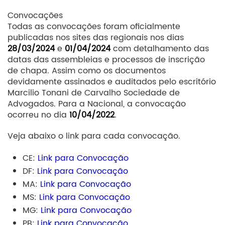
Convocações
Todas as convocações foram oficialmente
publicadas nos sites das regionais nos dias
28/03/2024
e
01/04/2024
com detalhamento das
datas das assembleias e processos de inscrição
de chapa. Assim como os documentos
devidamente assinados e auditados pelo escritório
Marcilio Tonani de Carvalho Sociedade de
Advogados. Para a Nacional, a convocação
ocorreu no dia
10/04/2022
.
Veja abaixo o link para cada convocação.
CE:
Link para Convocação
DF:
Link para Convocação
MA:
Link para Convocação
MS:
Link para Convocação
MG:
Link para Convocação
PB:
Link para Convocação