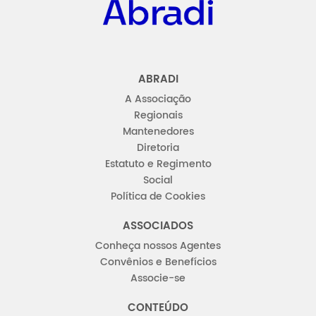
ABRADI
A Associação
Regionais
Mantenedores
Diretoria
Estatuto e Regimento
Social
Política de Cookies
ASSOCIADOS
Conheça nossos Agentes
Convênios e Benefícios
Associe-se
CONTEÚDO