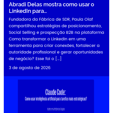
Abradi Delas mostra como usar o
LinkedIn para…
Fundadora da Fábrica de SDR, Paula Olaf
compartilhou estratégias de posicionamento,
Social Selling e prospecção B2B na plataforma
Como transformar o LinkedIn em uma
ferramenta para criar conexões, fortalecer a
autoridade profissional e gerar oportunidades
de negócio? Esse foi o […]
3 de agosto de 2026