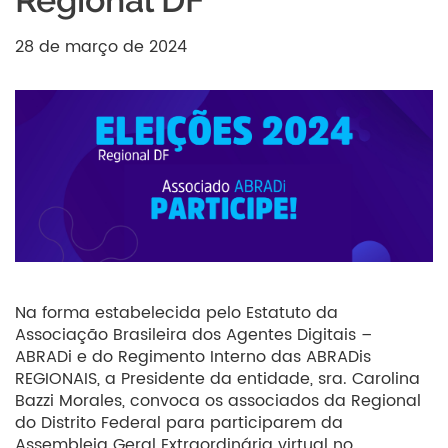
Regional DF
28 de março de 2024
Na forma estabelecida pelo Estatuto da
Associação Brasileira dos Agentes Digitais –
ABRADi e do Regimento Interno das ABRADis
REGIONAIS, a Presidente da entidade, sra. Carolina
Bazzi Morales, convoca os associados da Regional
do Distrito Federal para participarem da
Assembleia Geral Extraordinária virtual no