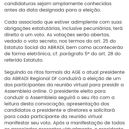
candidaturas sejam amplamente conhecidas
antes da data designada para a eleição.
Cada associado que estiver adimplente com suas
obrigações estatutárias, inclusive pecuniárias, terá
direito a um voto. As votações serão abertas,
vedado o voto secreto, nos termos do art. 25 do
Estatuto Social da ABRADi, bem como acontecerão
de forma eletrônica, cf. parágrafo 5º do art. 28 do
referido Estatuto.
Seguindo os ritos formais da AGE o atual presidente
da ABRADi Regional DF conduzirá a eleição de um
dos participantes da reunião virtual para presidir a
Assembleia online. O presidente eleito para
conduzir a Assembleia seguirá o seu rito com a
leitura desta convocação, apresentação dos
candidatos a presidente e diretores e solicitará
para cada participante da reunião virtual
manifestar seu voto. Após a manifestação de todos