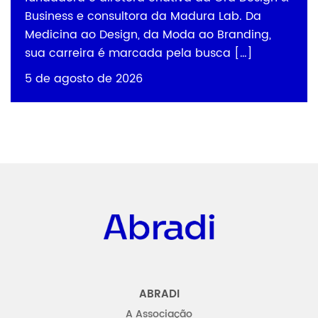
Business e consultora da Madura Lab. Da
Medicina ao Design, da Moda ao Branding,
sua carreira é marcada pela busca […]
5 de agosto de 2026
Abradi
ABRADI
A Associação