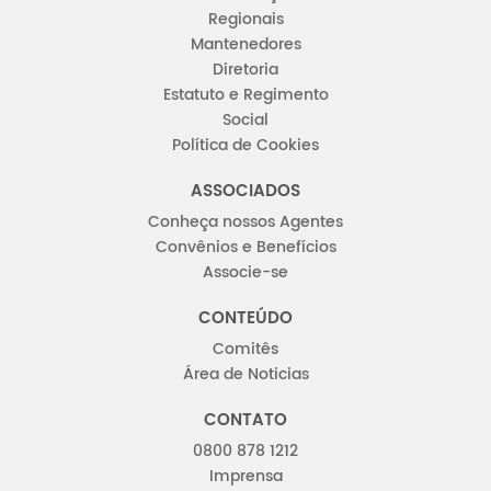
Regionais
Mantenedores
Diretoria
Estatuto e Regimento
Social
Política de Cookies
ASSOCIADOS
Conheça nossos Agentes
Convênios e Benefícios
Associe-se
CONTEÚDO
Comitês
Área de Noticias
CONTATO
0800 878 1212
Imprensa