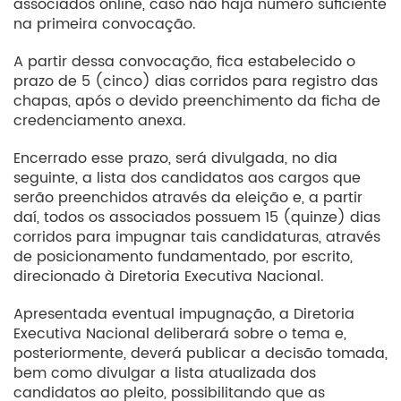
associados online, caso não haja número suficiente
na primeira convocação.
A partir dessa convocação, fica estabelecido o
prazo de 5 (cinco) dias corridos para registro das
chapas, após o devido preenchimento da ficha de
credenciamento anexa.
Encerrado esse prazo, será divulgada, no dia
seguinte, a lista dos candidatos aos cargos que
serão preenchidos através da eleição e, a partir
daí, todos os associados possuem 15 (quinze) dias
corridos para impugnar tais candidaturas, através
de posicionamento fundamentado, por escrito,
direcionado à Diretoria Executiva Nacional.
Apresentada eventual impugnação, a Diretoria
Executiva Nacional deliberará sobre o tema e,
posteriormente, deverá publicar a decisão tomada,
bem como divulgar a lista atualizada dos
candidatos ao pleito, possibilitando que as