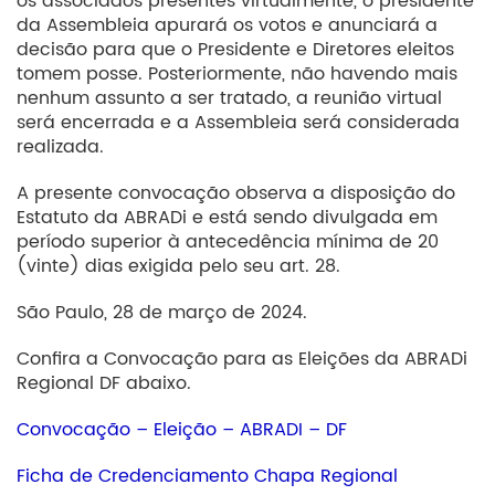
os associados presentes virtualmente, o presidente
da Assembleia apurará os votos e anunciará a
decisão para que o Presidente e Diretores eleitos
tomem posse. Posteriormente, não havendo mais
nenhum assunto a ser tratado, a reunião virtual
será encerrada e a Assembleia será considerada
realizada.
A presente convocação observa a disposição do
Estatuto da ABRADi e está sendo divulgada em
período superior à antecedência mínima de 20
(vinte) dias exigida pelo seu art. 28.
São Paulo, 28 de março de 2024.
Confira a Convocação para as Eleições da ABRADi
Regional DF abaixo.
Convocação – Eleição – ABRADI – DF
Ficha de Credenciamento Chapa Regional