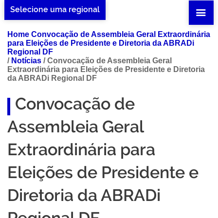
Selecione uma regional
Home Convocação de Assembleia Geral Extraordinária
para Eleições de Presidente e Diretoria da ABRADi
Regional DF
/
Notícias
/
Convocação de Assembleia Geral
Extraordinária para Eleições de Presidente e Diretoria
da ABRADi Regional DF
Convocação de
Assembleia Geral
Extraordinária para
Eleições de Presidente e
Diretoria da ABRADi