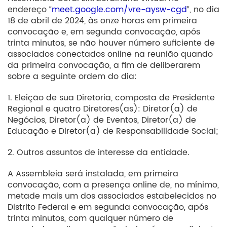
endereço “
meet.google.com/vre-aysw-cgd
“, no dia
18 de abril de 2024, às onze horas em primeira
convocação e, em segunda convocação, após
trinta minutos, se não houver número suficiente de
associados conectados online na reunião quando
da primeira convocação, a fim de deliberarem
sobre a seguinte ordem do dia:
1. Eleição de sua Diretoria, composta de Presidente
Regional e quatro Diretores(as): Diretor(a) de
Negócios, Diretor(a) de Eventos, Diretor(a) de
Educação e Diretor(a) de Responsabilidade Social;
2. Outros assuntos de interesse da entidade.
A Assembleia será instalada, em primeira
convocação, com a presença online de, no mínimo,
metade mais um dos associados estabelecidos no
Distrito Federal e em segunda convocação, após
trinta minutos, com qualquer número de