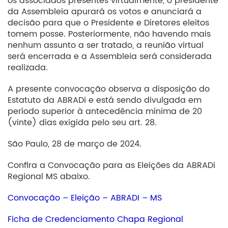
os associados presentes virtualmente, o presidente
da Assembleia apurará os votos e anunciará a
decisão para que o Presidente e Diretores eleitos
tomem posse. Posteriormente, não havendo mais
nenhum assunto a ser tratado, a reunião virtual
será encerrada e a Assembleia será considerada
realizada.
A presente convocação observa a disposição do
Estatuto da ABRADi e está sendo divulgada em
período superior à antecedência mínima de 20
(vinte) dias exigida pelo seu art. 28.
São Paulo, 28 de março de 2024.
Confira a Convocação para as Eleições da ABRADi
Regional MS abaixo.
Convocação – Eleição – ABRADI – MS
Ficha de Credenciamento Chapa Regional