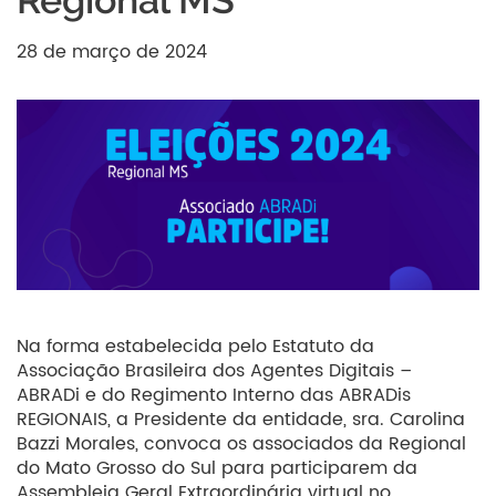
Regional MS
28 de março de 2024
Na forma estabelecida pelo Estatuto da
Associação Brasileira dos Agentes Digitais –
ABRADi e do Regimento Interno das ABRADis
REGIONAIS, a Presidente da entidade, sra. Carolina
Bazzi Morales, convoca os associados da Regional
do Mato Grosso do Sul para participarem da
Assembleia Geral Extraordinária virtual no