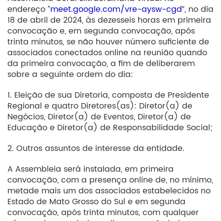
endereço ”
meet.google.com/vre-aysw-cgd
“, no dia
18 de abril de 2024, às dezesseis horas em primeira
convocação e, em segunda convocação, após
trinta minutos, se não houver número suficiente de
associados conectados online na reunião quando
da primeira convocação, a fim de deliberarem
sobre a seguinte ordem do dia:
1. Eleição de sua Diretoria, composta de Presidente
Regional e quatro Diretores(as): Diretor(a) de
Negócios, Diretor(a) de Eventos, Diretor(a) de
Educação e Diretor(a) de Responsabilidade Social;
2. Outros assuntos de interesse da entidade.
A Assembleia será instalada, em primeira
convocação, com a presença online de, no mínimo,
metade mais um dos associados estabelecidos no
Estado de Mato Grosso do Sul e em segunda
convocação, após trinta minutos, com qualquer