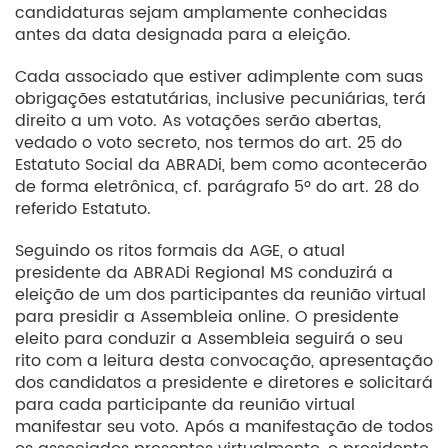
candidaturas sejam amplamente conhecidas
antes da data designada para a eleição.
Cada associado que estiver adimplente com suas
obrigações estatutárias, inclusive pecuniárias, terá
direito a um voto. As votações serão abertas,
vedado o voto secreto, nos termos do art. 25 do
Estatuto Social da ABRADi, bem como acontecerão
de forma eletrônica, cf. parágrafo 5º do art. 28 do
referido Estatuto.
Seguindo os ritos formais da AGE, o atual
presidente da ABRADi Regional MS conduzirá a
eleição de um dos participantes da reunião virtual
para presidir a Assembleia online. O presidente
eleito para conduzir a Assembleia seguirá o seu
rito com a leitura desta convocação, apresentação
dos candidatos a presidente e diretores e solicitará
para cada participante da reunião virtual
manifestar seu voto. Após a manifestação de todos