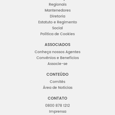
Regionais
Mantenedores
Diretoria
Estatuto e Regimento
Social
Política de Cookies
ASSOCIADOS
Conheça nossos Agentes
Convênios e Benefícios
Associe-se
CONTEÚDO
Comitês
Área de Noticias
CONTATO
0800 878 1212
Imprensa