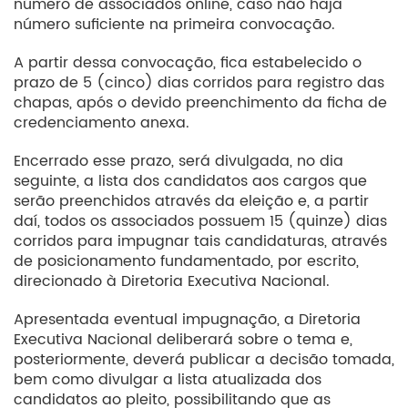
número de associados online, caso não haja
número suficiente na primeira convocação.
A partir dessa convocação, fica estabelecido o
prazo de 5 (cinco) dias corridos para registro das
chapas, após o devido preenchimento da ficha de
credenciamento anexa.
Encerrado esse prazo, será divulgada, no dia
seguinte, a lista dos candidatos aos cargos que
serão preenchidos através da eleição e, a partir
daí, todos os associados possuem 15 (quinze) dias
corridos para impugnar tais candidaturas, através
de posicionamento fundamentado, por escrito,
direcionado à Diretoria Executiva Nacional.
Apresentada eventual impugnação, a Diretoria
Executiva Nacional deliberará sobre o tema e,
posteriormente, deverá publicar a decisão tomada,
bem como divulgar a lista atualizada dos
candidatos ao pleito, possibilitando que as