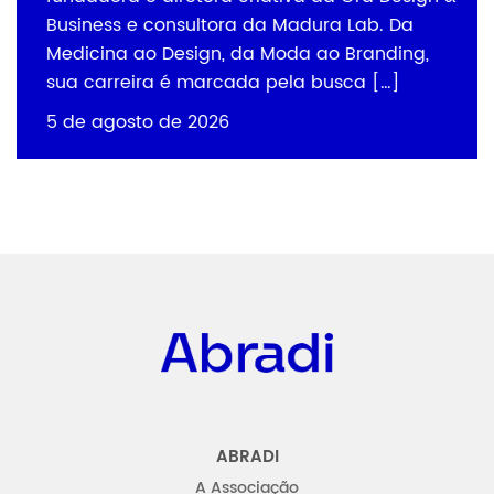
Business e consultora da Madura Lab. Da
Medicina ao Design, da Moda ao Branding,
sua carreira é marcada pela busca […]
5 de agosto de 2026
Abradi
ABRADI
A Associação