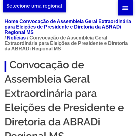
Selecione uma regional
Home Convocação de Assembleia Geral Extraordinária
para Eleições de Presidente e Diretoria da ABRADi
Regional MS
/
Notícias
/
Convocação de Assembleia Geral
Extraordinária para Eleições de Presidente e Diretoria
da ABRADi Regional MS
Convocação de
Assembleia Geral
Extraordinária para
Eleições de Presidente e
Diretoria da ABRADi