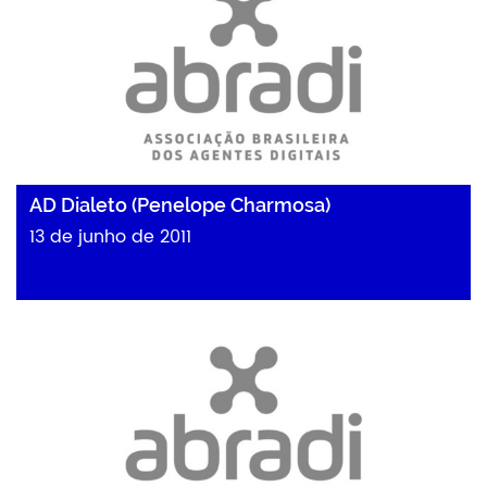
AD Dialeto (Penelope Charmosa)
13 de junho de 2011