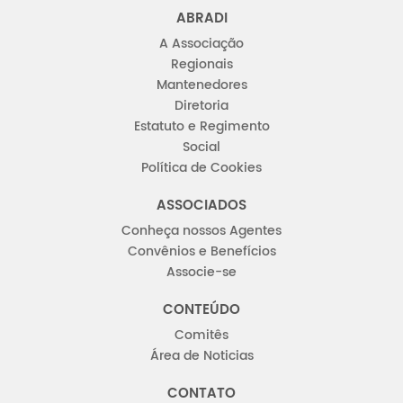
ABRADI
A Associação
Regionais
Mantenedores
Diretoria
Estatuto e Regimento
Social
Política de Cookies
ASSOCIADOS
Conheça nossos Agentes
Convênios e Benefícios
Associe-se
CONTEÚDO
Comitês
Área de Noticias
CONTATO