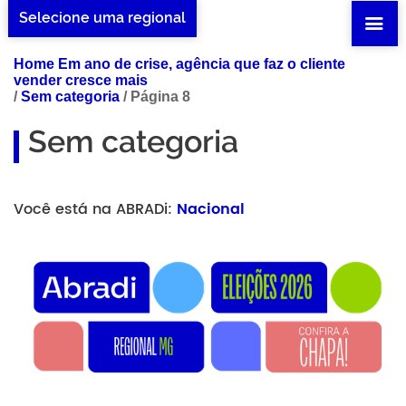
Selecione uma regional
Home Em ano de crise, agência que faz o cliente
vender cresce mais
/
Sem categoria
/
Página 8
Sem categoria
Você está na ABRADi:
Nacional