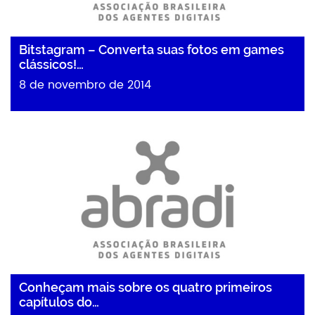
Bitstagram – Converta suas fotos em games
clássicos!…
8 de novembro de 2014
Conheçam mais sobre os quatro primeiros
capítulos do…