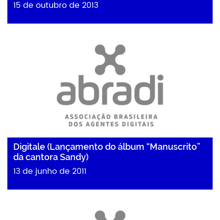
15 de outubro de 2013
Digitale (Lançamento do álbum “Manuscrito”
da cantora Sandy)
13 de junho de 2011