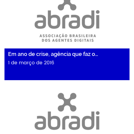
Em ano de crise, agência que faz o…
1 de março de 2016