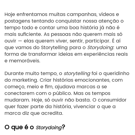
Hoje enfrentamos muitas campanhas, vídeos e
postagens tentando conquistar nossa atenção o
tempo todo e contar uma boa história já não é
mais suficiente. As pessoas não querem mais só
ouvir — elas querem viver, sentir, participar. É aí
que vamos do Storytelling para o
Storydoing
: uma
forma de transformar ideias em experiências reais
e memoráveis.
Durante muito tempo, o
storytelling
foi o queridinho
do marketing. Criar histórias emocionantes, com
começo, meio e fim, ajudava marcas a se
conectarem com o público. Mas os tempos
mudaram. Hoje, só ouvir não basta. O consumidor
quer fazer parte da história, vivenciar o que a
marca diz que acredita.
O que é o
?
Storydoing