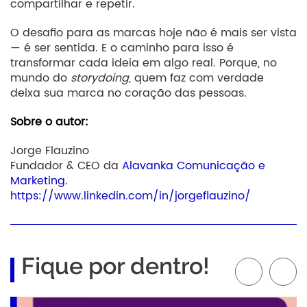
compartilhar e repetir.
O desafio para as marcas hoje não é mais ser vista
— é ser sentida. E o caminho para isso é
transformar cada ideia em algo real. Porque, no
mundo do
storydoing
, quem faz com verdade
deixa sua marca no coração das pessoas.
Sobre o autor:
Jorge Flauzino
Fundador & CEO da
Alavanka Comunicação e
Marketing.
https://www.linkedin.com/in/jorgeflauzino/
Fique por dentro!