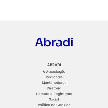
Abradi
ABRADI
A Associação
Regionais
Mantenedores
Diretoria
Estatuto e Regimento
Social
Política de Cookies