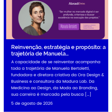
Reinvenção, estratégia e propósito: a
trajetória de Manuela…
A capacidade de se reinventar acompanha
toda a trajetória de Manuela Bertoletti,
fundadora e diretora criativa da Ora Design &
Business e consultora da Madura Lab. Da
Medicina ao Design, da Moda ao Branding,
sua carreira é marcada pela busca […]
5 de agosto de 2026