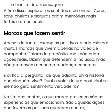
a transmitir a mensagem.
Além disso, explorar os sentidos é essencial. Cores,
sons, cheiros e texturas criam memórias mais
fortes e emocionais.
Marcas que fazem sentir
Apesar de tantos exemplos positivos, ainda existem
muitas marcas que vivem apenas no vídeo de
campanha. Falam de propósito, mas não criam
ações reais. Dizem que defendem a inclusão, mas
não promovem nenhuma mudança concreta.
E aí fica a pergunta: de que adianta uma história
que ninguém vive? Qual o valor de um post viral se
ele não gera sentimento verdadeiro?
No fim das contas, o que marca presença são as
experiências que emocionam. São aquelas ações
que fazem as pessoas quererem contar,