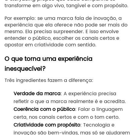
transforme em algo vivo, tangível e com propósito.
Por exemplo: se uma marca fala de inovação, a
experiência que ela oferece não pode ser mais do
mesmo. Ela precisa surpreender. E isso envolve
entender o público, escolher os canais certos e
apostar em criatividade com sentido.
O que torna uma experiência
inesquecível?
Três ingredientes fazem a diferença:
Verdade da marca
: A experiência precisa
refletir o que a marca realmente é e acredita.
Coerência com o público
: Falar a linguagem
certa, nos canais certos e com o tom certo.
Criatividade com propósito
: Tecnologia e
inovação são bem-vindas, mas só se ajudarem