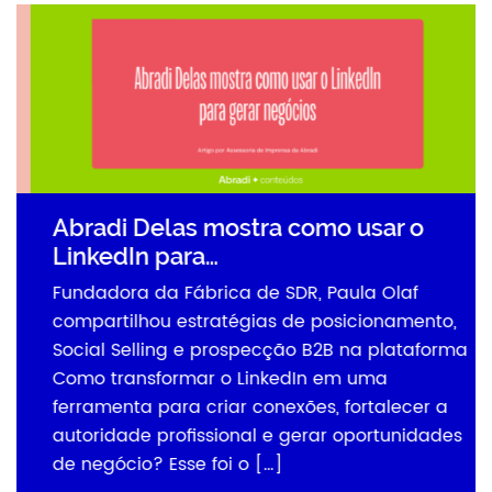
Abradi Delas mostra como usar o
LinkedIn para…
Fundadora da Fábrica de SDR, Paula Olaf
compartilhou estratégias de posicionamento,
Social Selling e prospecção B2B na plataforma
Como transformar o LinkedIn em uma
ferramenta para criar conexões, fortalecer a
autoridade profissional e gerar oportunidades
de negócio? Esse foi o […]