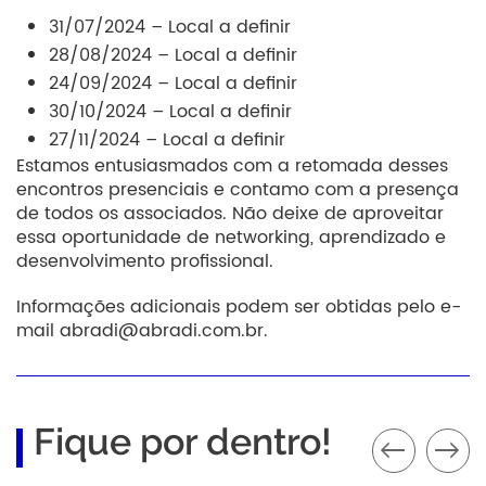
31/07/2024 – Local a definir
28/08/2024 – Local a definir
24/09/2024 – Local a definir
30/10/2024 – Local a definir
27/11/2024 – Local a definir
Estamos entusiasmados com a retomada desses
encontros presenciais e contamo com a presença
de todos os associados. Não deixe de aproveitar
essa oportunidade de networking, aprendizado e
desenvolvimento profissional.
Informações adicionais podem ser obtidas pelo e-
mail abradi@abradi.com.br.
Fique por dentro!