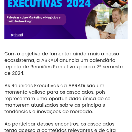
Com o objetivo de fomentar ainda mais o nosso
ecossistema, a ABRADi anuncia um calendário
repleto de Reuniões Executivas para o 2º semestre
de 2024.
As Reuniões Executivas da ABRADi são um
momento valioso para os associados, pois
representam uma oportunidade única de se
manterem atualizados sobre as principais
tendências e inovações do mercado.
Ao participar desses encontros, os associados
terão acesso a conteúdos relevantes e de alta