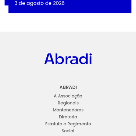
3 de agosto de 2026
Abradi
ABRADI
A Associação
Regionais
Mantenedores
Diretoria
Estatuto e Regimento
Social