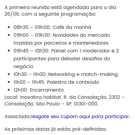
A primeira reunião está agendada para o dia
26/06, com a seguinte programação:
08h30 – 09h00: Café da manhã
09h00 – 09h30: Novidades do mercado
trazidas por parceiros e mantenedores
09h45 – 10h30: Painel com 1 moderador e 2
participantes para debater desafios do
negócio
10h30 – 11h00: Networking e match-making
11h00 – 11h45: Palestra de conteúdo
12h00: Encerramento
Local: Inovabra habitat, R. da Consolação, 2302 –
Consolação, São Paulo – SP, 01301-000.
Associado,
resgate seu cupom aqui para participar.
As próximas datas já estão pré-definidas: