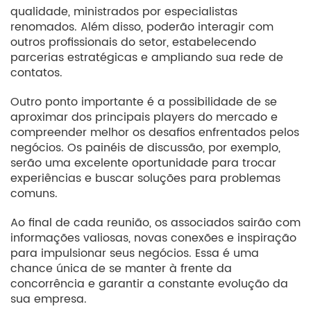
qualidade, ministrados por especialistas
renomados. Além disso, poderão interagir com
outros profissionais do setor, estabelecendo
parcerias estratégicas e ampliando sua rede de
contatos.
Outro ponto importante é a possibilidade de se
aproximar dos principais players do mercado e
compreender melhor os desafios enfrentados pelos
negócios. Os painéis de discussão, por exemplo,
serão uma excelente oportunidade para trocar
experiências e buscar soluções para problemas
comuns.
Ao final de cada reunião, os associados sairão com
informações valiosas, novas conexões e inspiração
para impulsionar seus negócios. Essa é uma
chance única de se manter à frente da
concorrência e garantir a constante evolução da
sua empresa.