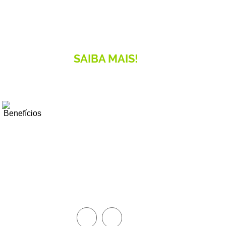
SAIBA MAIS!
Benefícios