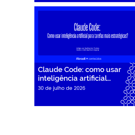
Claude Code: como usar inteligência artificial
Claude Code: como usar
inteligência artificial…
30 de julho de 2026