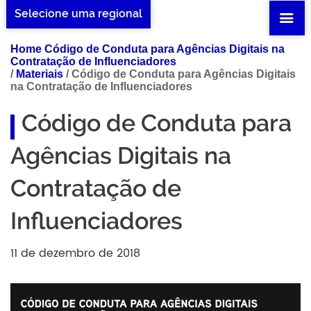
Selecione uma regional
Home Código de Conduta para Agências Digitais na
Contratação de Influenciadores
/
Materiais
/
Código de Conduta para Agências Digitais
na Contratação de Influenciadores
Código de Conduta para
Agências Digitais na
Contratação de
Influenciadores
11 de dezembro de 2018