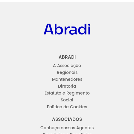
Abradi
ABRADI
A Associação
Regionais
Mantenedores
Diretoria
Estatuto e Regimento
Social
Política de Cookies
ASSOCIADOS
Conheça nossos Agentes