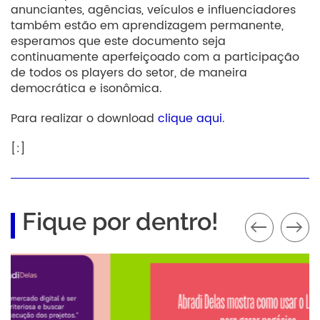
anunciantes, agências, veículos e influenciadores
também estão em aprendizagem permanente,
esperamos que este documento seja
continuamente aperfeiçoado com a participação
de todos os players do setor, de maneira
democrática e isonômica.
Para realizar o download
clique aqui
.
[:]
Fique por dentro!