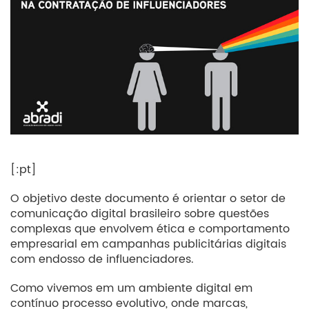
[:pt]
O objetivo deste documento é orientar o setor de
comunicação digital brasileiro sobre questões
complexas que envolvem ética e comportamento
empresarial em campanhas publicitárias digitais
com endosso de influenciadores.
Como vivemos em um ambiente digital em
contínuo processo evolutivo, onde marcas,