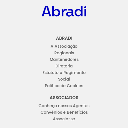
ABRADI
A Associação
Regionais
Mantenedores
Diretoria
Estatuto e Regimento
Social
Política de Cookies
ASSOCIADOS
Conheça nossos Agentes
Convênios e Benefícios
Associe-se