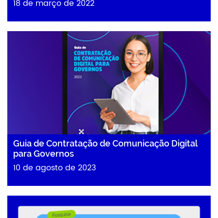
18 de março de 2022
Guia de Contratação de Comunicação Digital
para Governos
10 de agosto de 2023