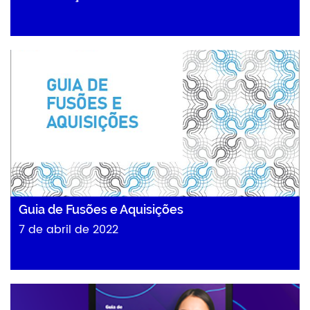
Guia de Fusões e Aquisições
7 de abril de 2022