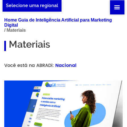
Selecione uma regional
Home Guia de Inteligência Artificial para Marketing
Digital
/
Materiais
Materiais
Você está na ABRADi:
Nacional