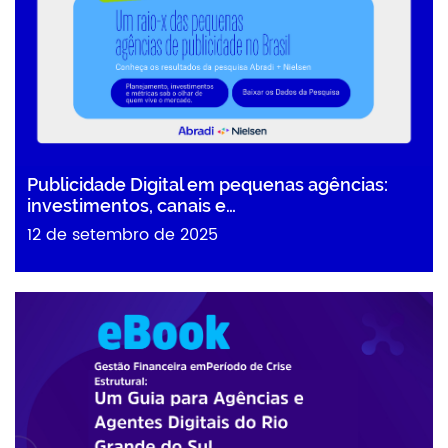
Publicidade Digital em pequenas agências:
investimentos, canais e…
12 de setembro de 2025