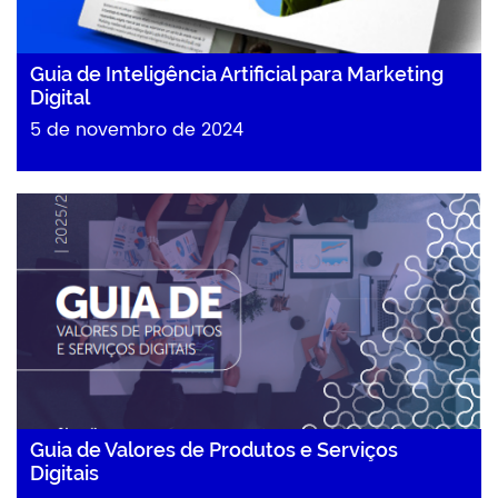
Guia de Inteligência Artificial para Marketing
Digital
5 de novembro de 2024
Guia de Valores de Produtos e Serviços
Digitais