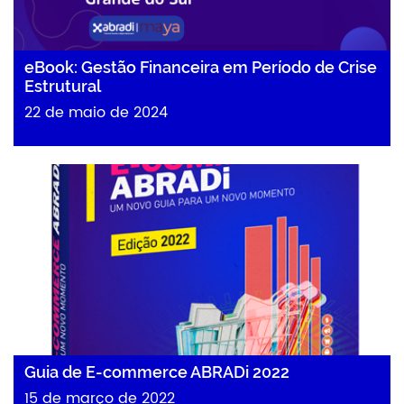
eBook: Gestão Financeira em Período de Crise
Estrutural
22 de maio de 2024
Guia de E-commerce ABRADi 2022
15 de março de 2022