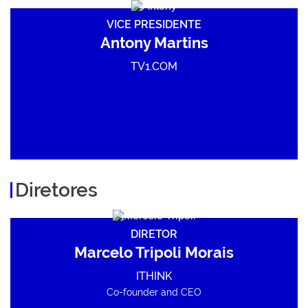
VICE PRESIDENTE
Antony Martins
TV1.COM
Diretores
DIRETOR
Marcelo Tripoli Morais
ITHINK
Co-founder and CEO