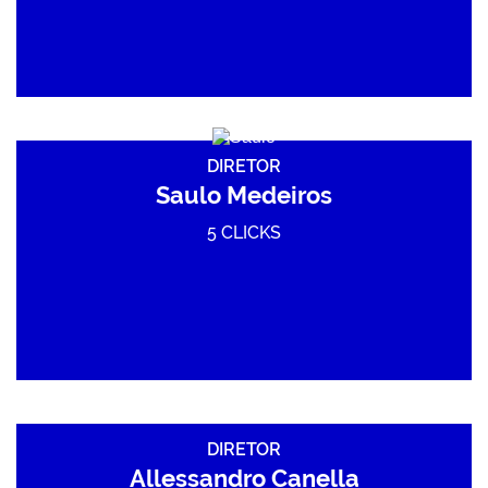
DIRETOR
Saulo Medeiros
5 CLICKS
DIRETOR
Allessandro Canella