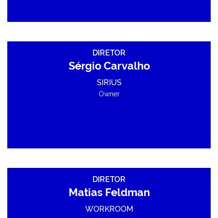
DIRETOR
Sérgio Carvalho
SIRIUS
Owner
DIRETOR
Matias Feldman
WORKROOM