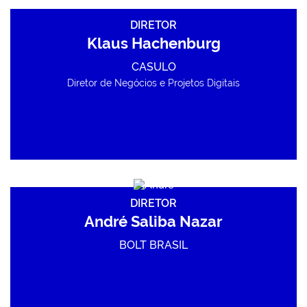
DIRETOR
Klaus Hachenburg
CASULO
Diretor de Negócios e Projetos Digitais
DIRETOR
André Saliba Nazar
BOLT BRASIL