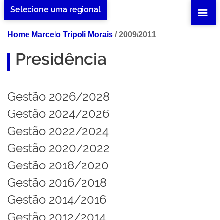
Selecione uma regional
Home Marcelo Tripoli Morais
/
2009/2011
Presidência
Gestão 2026/2028
Gestão 2024/2026
Gestão 2022/2024
Gestão 2020/2022
Gestão 2018/2020
Gestão 2016/2018
Gestão 2014/2016
Gestão 2012/2014