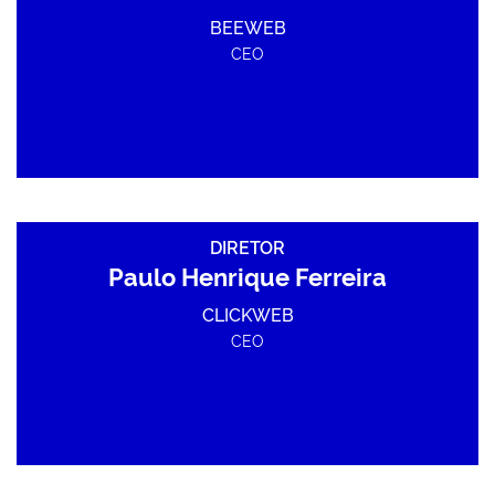
BEEWEB
CEO
DIRETOR
Paulo Henrique Ferreira
CLICKWEB
CEO