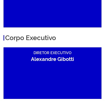
Corpo Executivo
DIRETOR EXECUTIVO
Alexandre Gibotti