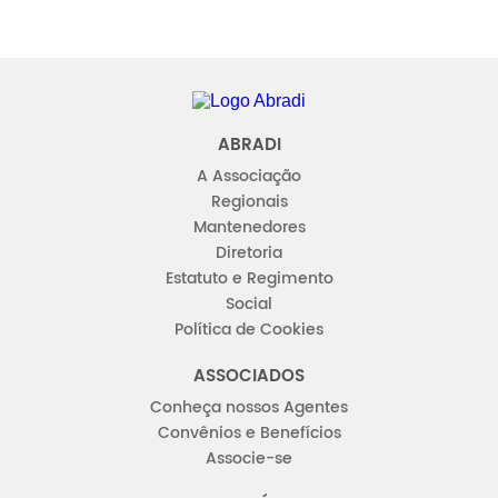
Abradi
ABRADI
A Associação
Regionais
Mantenedores
Diretoria
Estatuto e Regimento
Social
Política de Cookies
ASSOCIADOS
Conheça nossos Agentes
Convênios e Benefícios
Associe-se