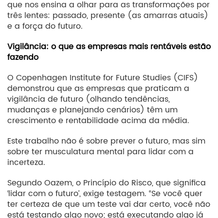
que nos ensina a olhar para as transformações por
três lentes: passado, presente (as amarras atuais)
e a força do futuro.
Vigilância: o que as empresas mais rentáveis estão
fazendo
O Copenhagen Institute for Future Studies (CIFS)
demonstrou que as empresas que praticam a
vigilância de futuro (olhando tendências,
mudanças e planejando cenários) têm um
crescimento e rentabilidade acima da média.
Este trabalho não é sobre prever o futuro, mas sim
sobre ter musculatura mental para lidar com a
incerteza.
Segundo Oazem, o Princípio do Risco, que significa
‘lidar com o futuro’, exige testagem. “Se você quer
ter certeza de que um teste vai dar certo, você não
está testando algo novo; está executando algo já