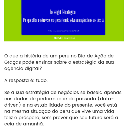
O que a história de um peru no Dia de Ação de
Graças pode ensinar sobre a estratégia da sua
agência digital?
A resposta é: tudo.
Se a sua estratégia de negócios se baseia apenas
nos dados de performance do passado (data-
driven) e na estabilidade do presente, você está
na mesma situação do peru que vive uma vida
feliz e próspera, sem prever que seu futuro será a
ceia de amanhã.