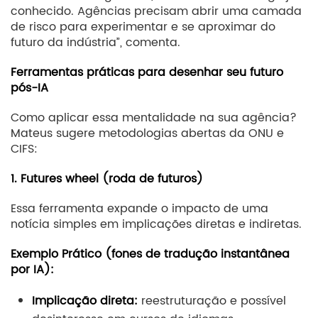
conhecido. Agências precisam abrir uma camada
de risco para experimentar e se aproximar do
futuro da indústria”, comenta.
Ferramentas práticas para desenhar seu futuro
pós-IA
Como aplicar essa mentalidade na sua agência?
Mateus sugere metodologias abertas da ONU e
CIFS:
1. Futures wheel (roda de futuros)
Essa ferramenta expande o impacto de uma
notícia simples em implicações diretas e indiretas.
Exemplo Prático (fones de tradução instantânea
por IA):
Implicação direta:
reestruturação e possível