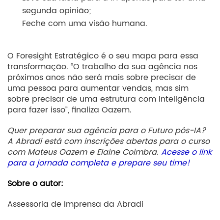
segunda opinião;
Feche com uma visão humana.
O Foresight Estratégico é o seu mapa para essa
transformação. “O trabalho da sua agência nos
próximos anos não será mais sobre precisar de
uma pessoa para aumentar vendas, mas sim
sobre precisar de uma estrutura com inteligência
para fazer isso”, finaliza Oazem.
Quer preparar sua agência para o Futuro pós-IA?
A Abradi está com inscrições abertas para o curso
com Mateus Oazem e Elaine Coimbra.
Acesse o link
para a jornada completa e prepare seu time!
Sobre o autor:
Assessoria de Imprensa da Abradi