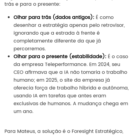
trás e para o presente:
Olhar para trás (dados antigos):
É como
desenhar a estratégia apenas pelo retrovisor,
ignorando que a estrada à frente é
completamente diferente da que já
percorremos.
Olhar para o presente (estabilidade):
É o caso
da empresa Teleperformance. Em 2024, seu
CEO afirmava que a IA não tomaria o trabalho
humano; em 2025, o site da empresa já
oferecia força de trabalho híbrida e autônoma,
usando IA em tarefas que antes eram
exclusivas de humanos. A mudança chega em
um ano.
Para Mateus, a solução é o Foresight Estratégico,