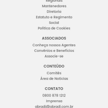
Regionais
Mantenedores
Diretoria
Estatuto e Regimento
Social
Política de Cookies
ASSOCIADOS
Conheça nossos Agentes
Convênios e Benefícios
Associe-se
CONTEÚDO
Comitês
Área de Noticias
CONTATO
0800 878 1212
Imprensa
abradi@abradi.com.br