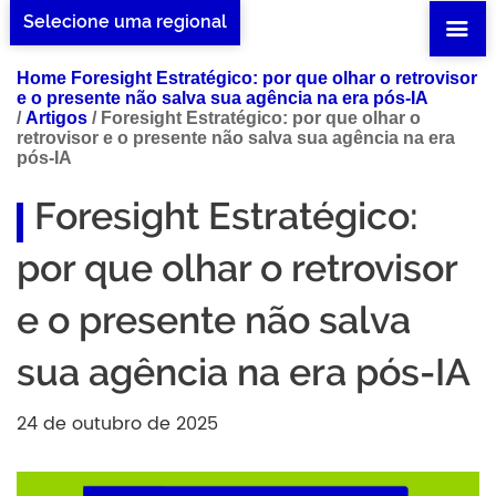
Selecione uma regional
Home Foresight Estratégico: por que olhar o retrovisor
e o presente não salva sua agência na era pós-IA
/
Artigos
/
Foresight Estratégico: por que olhar o
retrovisor e o presente não salva sua agência na era
pós-IA
Foresight Estratégico:
por que olhar o retrovisor
e o presente não salva
sua agência na era pós-IA
24 de outubro de 2025