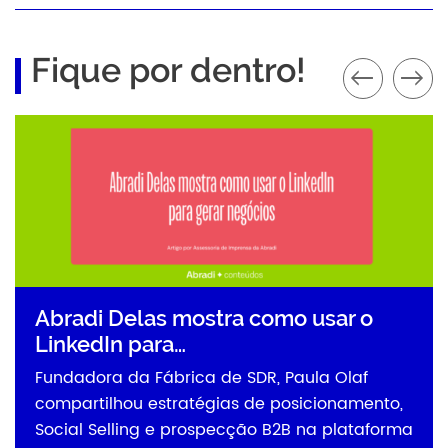
Fique por dentro!
Abradi Delas mostra como usar o
LinkedIn para…
Fundadora da Fábrica de SDR, Paula Olaf
compartilhou estratégias de posicionamento,
Social Selling e prospecção B2B na plataforma