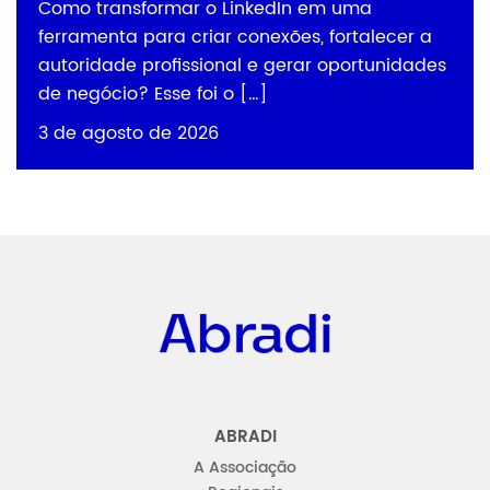
Como transformar o LinkedIn em uma
ferramenta para criar conexões, fortalecer a
autoridade profissional e gerar oportunidades
de negócio? Esse foi o […]
3 de agosto de 2026
Abradi
ABRADI
A Associação