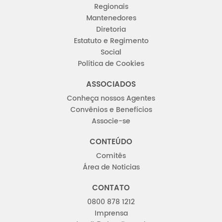
Regionais
Mantenedores
Diretoria
Estatuto e Regimento
Social
Política de Cookies
ASSOCIADOS
Conheça nossos Agentes
Convênios e Benefícios
Associe-se
CONTEÚDO
Comitês
Área de Noticias
CONTATO
0800 878 1212
Imprensa