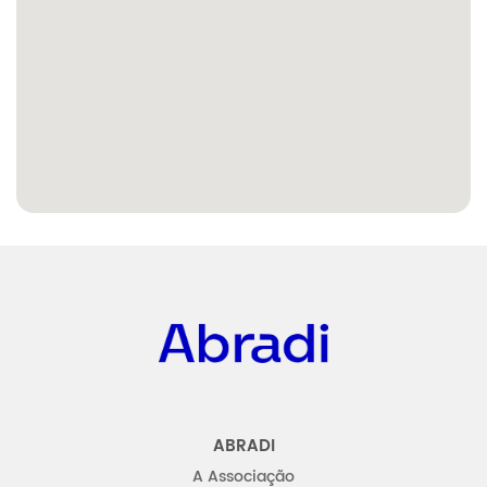
Abradi
ABRADI
A Associação