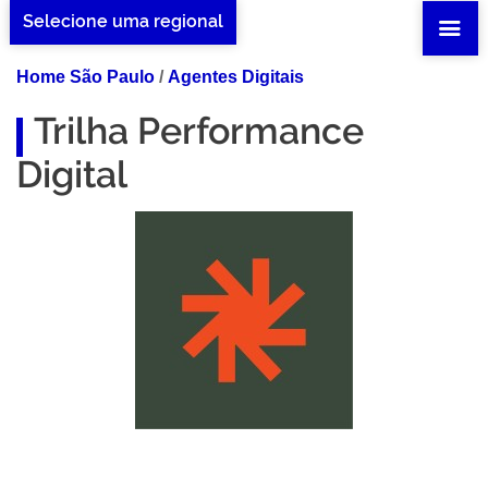
Selecione uma regional
Home São Paulo
/
Agentes Digitais
Trilha Performance
Digital