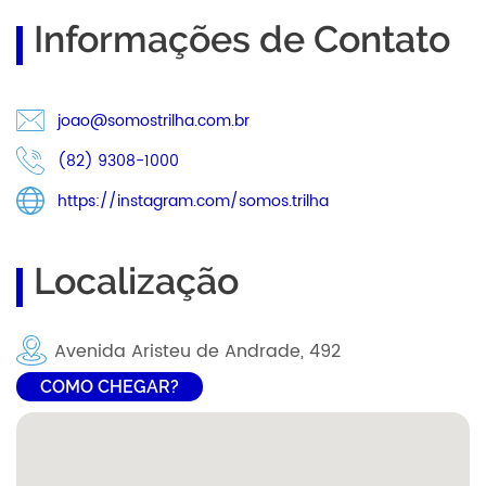
Informações de Contato
joao@somostrilha.com.br
(82) 9308-1000
https://instagram.com/somos.trilha
Localização
Avenida Aristeu de Andrade, 492
COMO CHEGAR?