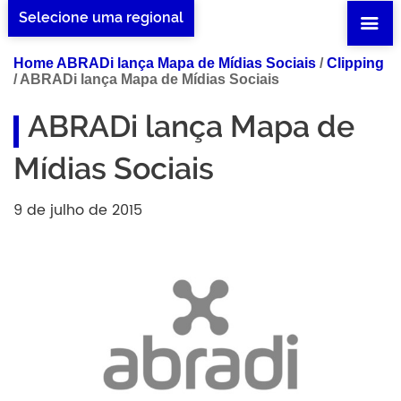
Selecione uma regional
Home ABRADi lança Mapa de Mídias Sociais
/
Clipping
/
ABRADi lança Mapa de Mídias Sociais
ABRADi lança Mapa de
Mídias Sociais
9 de julho de 2015