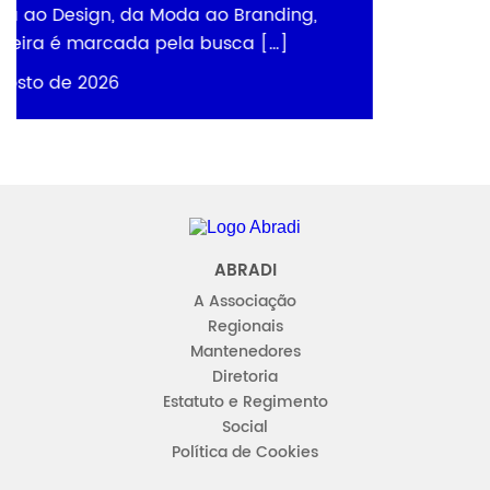
anding,
 […]
Abradi
ABRADI
A Associação
Regionais
Mantenedores
Diretoria
Estatuto e Regimento
Social
Política de Cookies