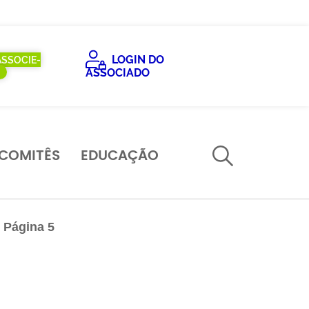
LOGIN DO
ASSOCIE-
ASSOCIADO
COMITÊS
EDUCAÇÃO
/
Página 5