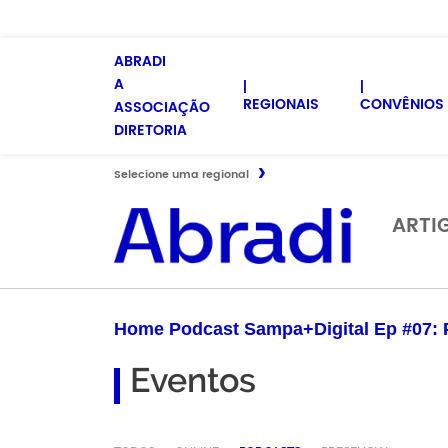
ABRADI
A
REGIONAIS
CONVÊNIOS 
ASSOCIAÇÃO
DIRETORIA
Selecione uma regional
ARTI
Home Podcast Sampa+Digital Ep #07: 
Eventos