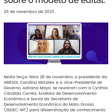
sobre o modelo de edital.
29 de novembro de 2023
Nesta terça-feira 28 de novembro, a presidente da
ABRADi, Carolina Morales, e a Vice-Presidente de
Governo, Adriana Moya, se reuniram com a Cynthia
Cândida Corrêa, Analista de Desenvolvimento
Econômico e Social da Secretaria de
Desenvolvimento Econômico do Mato Grosso
(SEDEC-MT) para disseminação de conhecimento