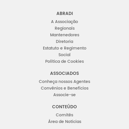
ABRADI
A Associação
Regionais
Mantenedores
Diretoria
Estatuto e Regimento
Social
Política de Cookies
ASSOCIADOS
Conheça nossos Agentes
Convênios e Benefícios
Associe-se
CONTEÚDO
Comitês
Área de Noticias