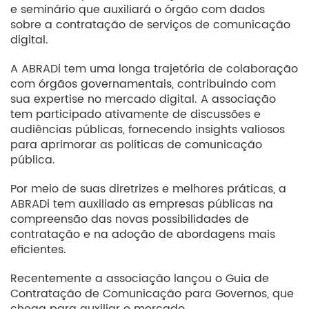
e seminário que auxiliará o órgão com dados
sobre a contratação de serviços de comunicação
digital.
A ABRADi tem uma longa trajetória de colaboração
com órgãos governamentais, contribuindo com
sua expertise no mercado digital. A associação
tem participado ativamente de discussões e
audiências públicas, fornecendo insights valiosos
para aprimorar as políticas de comunicação
pública.
Por meio de suas diretrizes e melhores práticas, a
ABRADi tem auxiliado as empresas públicas na
compreensão das novas possibilidades de
contratação e na adoção de abordagens mais
eficientes.
Recentemente a associação lançou o Guia de
Contratação de Comunicação para Governos, que
chega para auxiliar o mercado.