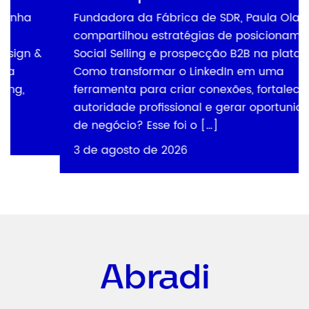
Fundadora da Fábrica de SDR, Paula Olaf
compartilhou estratégias de posicionamento,
Social Selling e prospecção B2B na plataforma
Como transformar o LinkedIn em uma
ferramenta para criar conexões, fortalecer a
autoridade profissional e gerar oportunidades
de negócio? Esse foi o […]
3 de agosto de 2026
Abradi