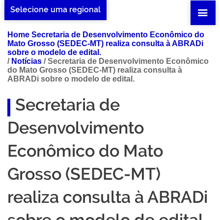
Selecione uma regional
Home Secretaria de Desenvolvimento Econômico do
Mato Grosso (SEDEC-MT) realiza consulta à ABRADi
sobre o modelo de edital.
/
Notícias
/
Secretaria de Desenvolvimento Econômico
do Mato Grosso (SEDEC-MT) realiza consulta à
ABRADi sobre o modelo de edital.
Secretaria de
Desenvolvimento
Econômico do Mato
Grosso (SEDEC-MT)
realiza consulta à ABRADi