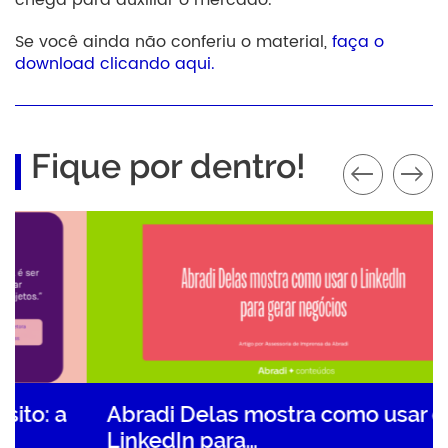
Se você ainda não conferiu o material,
faça o
download clicando aqui.
Fique por dentro!
Abradi Delas mostra como usar o
LinkedIn para…