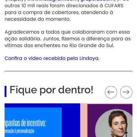
outros 10 mil reais foram direcionados à CUFARS
para a compra de cobertores, atendendo à
necessidade do momento.
Agradecemos a todos que colaboraram com essa
ação solidária. Juntos, fizemos a diferença para as
vítimas das enchentes no Rio Grande do Sul.
Confira o vídeo recebido pela Lindoya.
Fique por dentro!