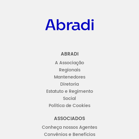
Abradi
ABRADI
A Associação
Regionais
Mantenedores
Diretoria
Estatuto e Regimento
Social
Política de Cookies
ASSOCIADOS
Conheça nossos Agentes
Convênios e Benefícios