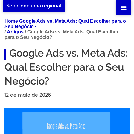
Selecione uma regional
Home Google Ads vs. Meta Ads: Qual Escolher para o
Seu Negócio?
/
Artigos
/
Google Ads vs. Meta Ads: Qual Escolher
para o Seu Negócio?
Google Ads vs. Meta Ads:
Qual Escolher para o Seu
Negócio?
12 de maio de 2026