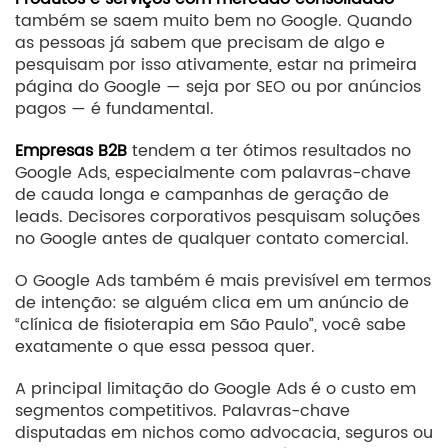
também se saem muito bem no Google. Quando
as pessoas já sabem que precisam de algo e
pesquisam por isso ativamente, estar na primeira
página do Google — seja por SEO ou por anúncios
pagos — é fundamental.
Empresas B2B
tendem a ter ótimos resultados no
Google Ads, especialmente com palavras-chave
de cauda longa e campanhas de geração de
leads. Decisores corporativos pesquisam soluções
no Google antes de qualquer contato comercial.
O Google Ads também é mais previsível em termos
de intenção: se alguém clica em um anúncio de
“clínica de fisioterapia em São Paulo”, você sabe
exatamente o que essa pessoa quer.
A principal limitação do Google Ads é o custo em
segmentos competitivos. Palavras-chave
disputadas em nichos como advocacia, seguros ou