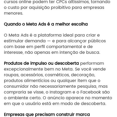
cursos online podem ter CPCs altíssimos, tornando
o custo por aquisição proibitivo para empresas
menores.
Quando o Meta Ads é a melhor escolha
O Meta Ads é a plataforma ideal para criar e
estimular demanda — e para alcançar públicos
com base em perfil comportamental e de
interesse, não apenas em intenção de busca.
Produtos de impulso ou descoberta
performam
excepcionalmente bem no Meta. Se você vende
roupas, acessórios, cosméticos, decoração,
produtos alimentícios ou qualquer item que o
consumidor não necessariamente pesquisa, mas
compraria se visse, o Instagram e o Facebook são
o ambiente certo. O anúncio aparece no momento
em que o usuário está em modo de descoberta.
Empresas que precisam construir marca