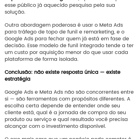
esse público já aquecido pesquisa pela sua
solução.
Outra abordagem poderosa é usar o Meta Ads
para tráfego de topo de funil e remarketing, e o
Google Ads para fechar quem já está em fase de
decisão. Esse modelo de funil integrado tende a ter
um custo por aquisição menor do que usar cada
plataforma de forma isolada.
Conclusão: não existe resposta única — existe
estratégia
Google Ads e Meta Ads não são concorrentes entre
si — são ferramentas com propósitos diferentes. A
escolha certa depende de entender onde seu
cliente está, qual é a jornada de compra do seu
produto ou serviço e qual resultado você precisa
alcançar com o investimento disponível.