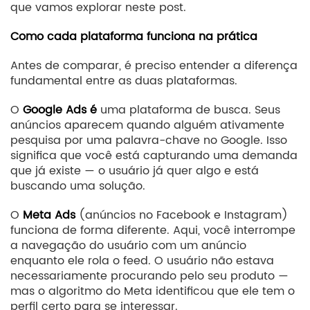
que vamos explorar neste post.
Como cada plataforma funciona na prática
Antes de comparar, é preciso entender a diferença
fundamental entre as duas plataformas.
O
Google Ads é
uma plataforma de busca. Seus
anúncios aparecem quando alguém ativamente
pesquisa por uma palavra-chave no Google. Isso
significa que você está capturando uma demanda
que já existe — o usuário já quer algo e está
buscando uma solução.
O
Meta Ads
(anúncios no Facebook e Instagram)
funciona de forma diferente. Aqui, você interrompe
a navegação do usuário com um anúncio
enquanto ele rola o feed. O usuário não estava
necessariamente procurando pelo seu produto —
mas o algoritmo do Meta identificou que ele tem o
perfil certo para se interessar.