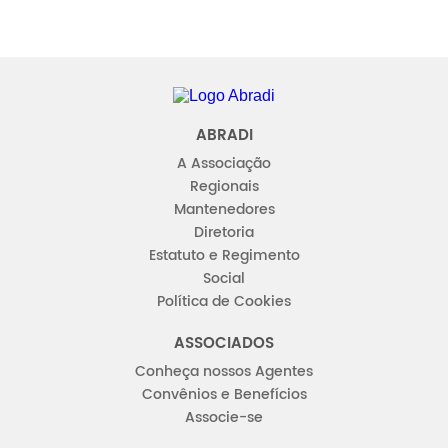
Abradi
ABRADI
A Associação
Regionais
Mantenedores
Diretoria
Estatuto e Regimento
Social
Política de Cookies
ASSOCIADOS
Conheça nossos Agentes
Convênios e Benefícios
Associe-se