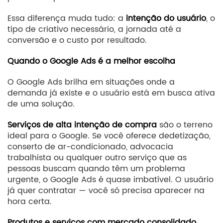
Essa diferença muda tudo: a
intenção do usuário
, o
tipo de criativo necessário, a jornada até a
conversão e o custo por resultado.
Quando o Google Ads é a melhor escolha
O Google Ads brilha em situações onde a
demanda já existe e o usuário está em busca ativa
de uma solução.
Serviços de alta intenção de compra
são o terreno
ideal para o Google. Se você oferece dedetização,
conserto de ar-condicionado, advocacia
trabalhista ou qualquer outro serviço que as
pessoas buscam quando têm um problema
urgente, o Google Ads é quase imbatível. O usuário
já quer contratar — você só precisa aparecer na
hora certa.
Produtos e serviços com mercado consolidado