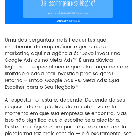
Uma das perguntas mais frequentes que
recebemos de empresários e gestores de
marketing aqui na agência é: “Devo investir no
Google Ads ou no Meta Ads?” É uma dúvida
legítima — especialmente quando o orçamento é
limitado e cada real investido precisa gerar
retorno – Então, Google Ads vs. Meta Ads: Qual
Escolher para o Seu Negócio?
A resposta honesta é: depende. Depende do seu
negócio, do seu público, do seu objetivo e do
momento em que sua empresa se encontra. Mas
isso não significa que a escolha seja aleatória.
Existe uma lógica clara por trás de quando cada
plataforma faz mais sentido — e é exatamente isso