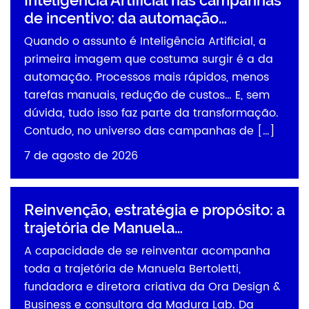
de incentivo: da automação…
Quando o assunto é Inteligência Artificial, a
primeira imagem que costuma surgir é a da
automação. Processos mais rápidos, menos
tarefas manuais, redução de custos… E, sem
dúvida, tudo isso faz parte da transformação.
Contudo, no universo das campanhas de […]
7 de agosto de 2026
Reinvenção, estratégia e propósito: a
trajetória de Manuela…
A capacidade de se reinventar acompanha
toda a trajetória de Manuela Bertoletti,
fundadora e diretora criativa da Ora Design &
Business e consultora da Madura Lab. Da