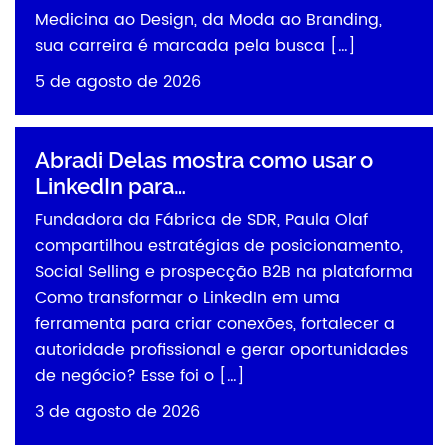
Medicina ao Design, da Moda ao Branding,
sua carreira é marcada pela busca […]
5 de agosto de 2026
Abradi Delas mostra como usar o
LinkedIn para…
Fundadora da Fábrica de SDR, Paula Olaf
compartilhou estratégias de posicionamento,
Social Selling e prospecção B2B na plataforma
Como transformar o LinkedIn em uma
ferramenta para criar conexões, fortalecer a
autoridade profissional e gerar oportunidades
de negócio? Esse foi o […]
3 de agosto de 2026