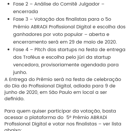
Fase 2 – Análise do Comitê Julgador –
encerrada
Fase 3 – Votação dos finalistas para o 5
o
Prêmio ABRADi Profissional Digital e escolha dos
ganhadores por voto popular – aberta e
encerramento será em 29 de maio de 2020.
Fase 4 – Pitch das startups na festa de entrega
dos Troféus e escolha pelo júri da startup
vencedora, provisoriamente agendada para
junho.
A Entrega do Prêmio será na festa de celebração
do Dia do Profissional Digital, adiada para 9 de
junho de 2020, em São Paulo em local a ser
definido.
Para quem quiser participar da votação, basta
acessar a plataforma do
5º Prêmio ABRADi
Profissional Digital
e votar nos finalistas – ver lista
abaixo: