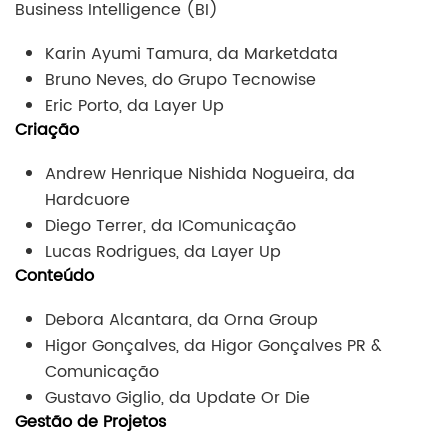
Business Intelligence (BI)
Karin Ayumi Tamura, da Marketdata
Bruno Neves, do Grupo Tecnowise
Eric Porto, da Layer Up
Criação
Andrew Henrique Nishida Nogueira, da
Hardcuore
Diego Terrer, da IComunicação
Lucas Rodrigues, da Layer Up
Conteúdo
Debora Alcantara, da Orna Group
Higor Gonçalves, da Higor Gonçalves PR &
Comunicação
Gustavo Giglio, da Update Or Die
Gestão de Projetos