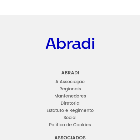
Abradi
ABRADI
A Associação
Regionais
Mantenedores
Diretoria
Estatuto e Regimento
Social
Política de Cookies
ASSOCIADOS