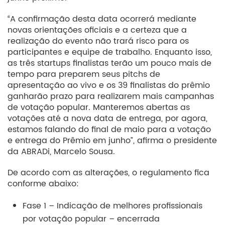
“A confirmação desta data ocorrerá mediante
novas orientações oficiais e a certeza que a
realização do evento não trará risco para os
participantes e equipe de trabalho. Enquanto isso,
as três startups finalistas terão um pouco mais de
tempo para preparem seus pitchs de
apresentação ao vivo e os 39 finalistas do prêmio
ganharão prazo para realizarem mais campanhas
de votação popular. Manteremos abertas as
votações até a nova data de entrega, por agora,
estamos falando do final de maio para a votação
e entrega do Prêmio em junho”, afirma o presidente
da ABRADi, Marcelo Sousa.
De acordo com as alterações, o regulamento fica
conforme abaixo:
Fase 1 – Indicação de melhores profissionais
por votação popular – encerrada