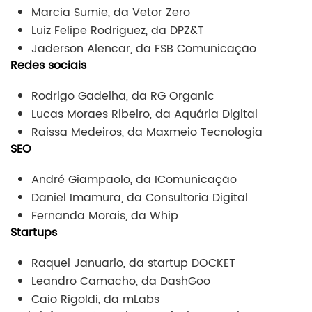
Marcia Sumie, da Vetor Zero
Luiz Felipe Rodriguez, da DPZ&T
Jaderson Alencar, da FSB Comunicação
Redes sociais
Rodrigo Gadelha, da RG Organic
Lucas Moraes Ribeiro, da Aquária Digital
Raissa Medeiros, da Maxmeio Tecnologia
SEO
André Giampaolo, da IComunicação
Daniel Imamura, da Consultoria Digital
Fernanda Morais, da Whip
Startups
Raquel Januario, da startup DOCKET
Leandro Camacho, da DashGoo
Caio Rigoldi, da mLabs