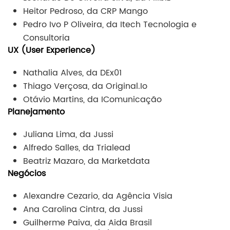
Heitor Pedroso, da CRP Mango
Pedro Ivo P Oliveira, da Itech Tecnologia e
Consultoria
UX (User Experience)
Nathalia Alves, da DEx01
Thiago Verçosa, da Original.Io
Otávio Martins, da IComunicação
Planejamento
Juliana Lima, da Jussi
Alfredo Salles, da Trialead
Beatriz Mazaro, da Marketdata
Negócios
Alexandre Cezario, da Agência Visia
Ana Carolina Cintra, da Jussi
Guilherme Paiva, da Aida Brasil