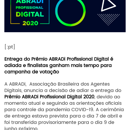
[:pt]
Entrega do Prêmio ABRADi Profissional Digital é
adiada e finalistas ganham mais tempo para
campanha de votação
A ABRADi, Associação Brasileira dos Agentes
Digitais, anuncia a decisão de adiar a entrega do
Prêmio ABRADi Profissional Digital 2020
, devido ao
momento atual e seguindo as orientações oficiais
para controle da pandemia COVID-19. A cerimônia
de entrega estava prevista para o dia 7 de abril e
foi transferida provisoriamente para o dia 9 de
junho próximo.