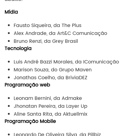
Mídia
Fausto Siqueira, da The Plus
Alex Andrade, da Art&C Comunicação
Bruno Renzi, da Grey Brasil
Tecnologia
Luis André Bazzi Morales, da IComunicação
Marison Souza, do Grupo Maven
Jonathas Coelho, da BriviaDEZ
Programação web
Leonam Bernini, da Admake
Jhonatan Pereira, da Layer Up
Aline Santa Rita, da Aktuellmix
Programação Mobile
Leonardo De Oliveira Silva, da Pillbiz