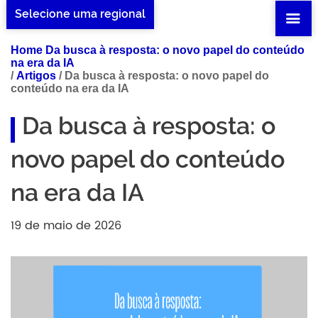
Selecione uma regional
Home Da busca à resposta: o novo papel do conteúdo
na era da IA
/
Artigos
/
Da busca à resposta: o novo papel do
conteúdo na era da IA
Da busca à resposta: o
novo papel do conteúdo
na era da IA
19 de maio de 2026