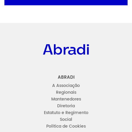
Abradi
ABRADI
A Associação
Regionais
Mantenedores
Diretoria
Estatuto e Regimento
Social
Política de Cookies