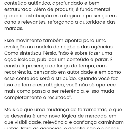
conteúdo autêntico, aprofundado e bem
estruturado. Além de produzir, é fundamental
garantir distribuição estratégica e presença em
canais relevantes, reforçando a autoridade das
marcas.
Esse movimento também aponta para uma
evolução no modelo de negócio das agências.
Como sintetizou Pérsio, “não é sobre fazer uma
ação isolada, publicar um conteúdo e parar. É
construir presença ao longo do tempo, com
recorrência, pensando em autoridade e em como
esse conteúdo será distribuído. Quando você faz
isso de forma estratégica, você não só aparece
mais como passa a ser referência, e isso muda
completamente o resultado”.
Mais do que uma mudança de ferramentas, o que
se desenha é uma nova lógica de mercado, em
que visibilidade, relevância e confiança caminham
juntas. Para as agências, o desafio não é apenas