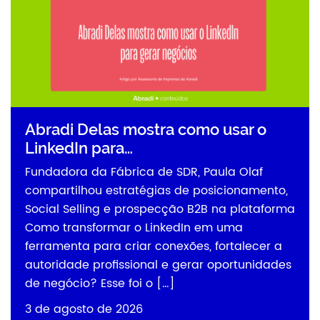
Abradi Delas mostra como usar o
LinkedIn para…
Fundadora da Fábrica de SDR, Paula Olaf
compartilhou estratégias de posicionamento,
Social Selling e prospecção B2B na plataforma
Como transformar o LinkedIn em uma
ferramenta para criar conexões, fortalecer a
autoridade profissional e gerar oportunidades
de negócio? Esse foi o […]
3 de agosto de 2026