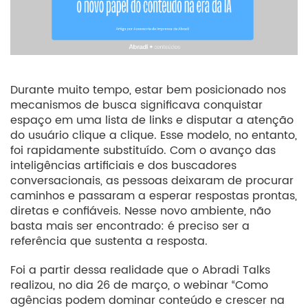
Durante muito tempo, estar bem posicionado nos
mecanismos de busca significava conquistar
espaço em uma lista de links e disputar a atenção
do usuário clique a clique. Esse modelo, no entanto,
foi rapidamente substituído. Com o avanço das
inteligências artificiais e dos buscadores
conversacionais, as pessoas deixaram de procurar
caminhos e passaram a esperar respostas prontas,
diretas e confiáveis. Nesse novo ambiente, não
basta mais ser encontrado: é preciso ser a
referência que sustenta a resposta.
Foi a partir dessa realidade que o Abradi Talks
realizou, no dia 26 de março, o webinar “Como
agências podem dominar conteúdo e crescer na