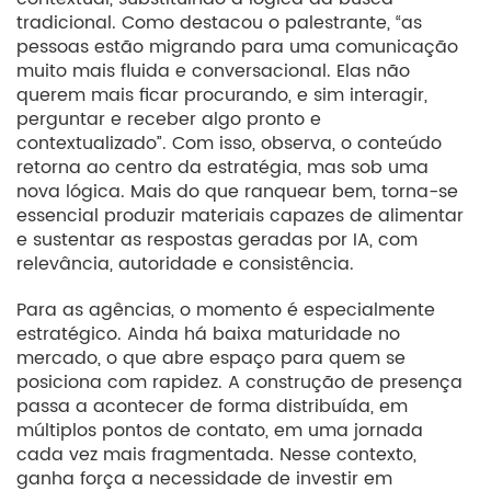
tradicional. Como destacou o palestrante, “as
pessoas estão migrando para uma comunicação
muito mais fluida e conversacional. Elas não
querem mais ficar procurando, e sim interagir,
perguntar e receber algo pronto e
contextualizado”. Com isso, observa, o conteúdo
retorna ao centro da estratégia, mas sob uma
nova lógica. Mais do que ranquear bem, torna-se
essencial produzir materiais capazes de alimentar
e sustentar as respostas geradas por IA, com
relevância, autoridade e consistência.
Para as agências, o momento é especialmente
estratégico. Ainda há baixa maturidade no
mercado, o que abre espaço para quem se
posiciona com rapidez. A construção de presença
passa a acontecer de forma distribuída, em
múltiplos pontos de contato, em uma jornada
cada vez mais fragmentada. Nesse contexto,
ganha força a necessidade de investir em