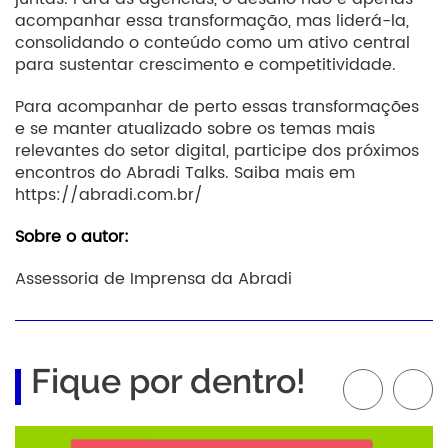
acompanhar essa transformação, mas liderá-la,
consolidando o conteúdo como um ativo central
para sustentar crescimento e competitividade.
Para acompanhar de perto essas transformações
e se manter atualizado sobre os temas mais
relevantes do setor digital, participe dos próximos
encontros do Abradi Talks. Saiba mais em
https://abradi.com.br/
Sobre o autor:
Assessoria de Imprensa da Abradi
Fique por dentro!