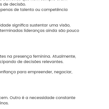
s de decisão.
 apenas de talento ou competência
dade significa sustentar uma visão,
terminadas lideranças ainda são pouco
tes na presença feminina. Atualmente,
cipando de decisões relevantes.
nfiança para empreender, negociar,
cem. Outro é a necessidade constante
inos.