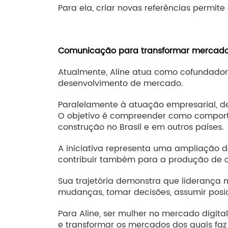
Para ela, criar novas referências permit
Comunicação para transformar mercad
Atualmente, Aline atua como cofundador
desenvolvimento de mercado.
Paralelamente à atuação empresarial, 
O objetivo é compreender como comportam
construção no Brasil e em outros países.
A iniciativa representa uma ampliação 
contribuir também para a produção de 
Sua trajetória demonstra que liderança
mudanças, tomar decisões, assumir posi
Para Aline, ser mulher no mercado digital
e transformar os mercados dos quais faz 