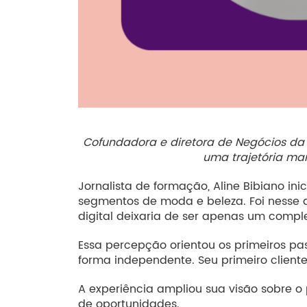
Cofundadora e diretora de Negócios da
uma trajetória ma
Jornalista de formação, Aline Bibiano in
segmentos de moda e beleza. Foi nesse 
digital deixaria de ser apenas um comp
Essa percepção orientou os primeiros p
forma independente. Seu primeiro cliente
A experiência ampliou sua visão sobre 
de oportunidades.