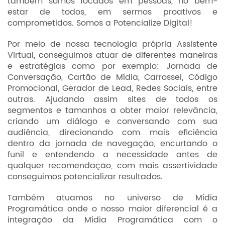
também somos focados em pessoas, no bem-
estar de todos, em sermos proativos e
comprometidos. Somos a Potencialize Digital!
Por meio de nossa tecnologia própria Assistente
Virtual, conseguimos atuar de diferentes maneiras
e estratégias como por exemplo: Jornada de
Conversação, Cartão de Mídia, Carrossel, Código
Promocional, Gerador de Lead, Redes Sociais, entre
outras. Ajudando assim sites de todos os
segmentos e tamanhos a obter maior relevância,
criando um diálogo e conversando com sua
audiência, direcionando com mais eficiência
dentro da jornada de navegação, encurtando o
funil e entendendo a necessidade antes de
qualquer recomendação, com mais assertividade
conseguimos potencializar resultados.
Também atuamos no universo de Mídia
Programática onde o nosso maior diferencial é a
integração da Mídia Programática com o