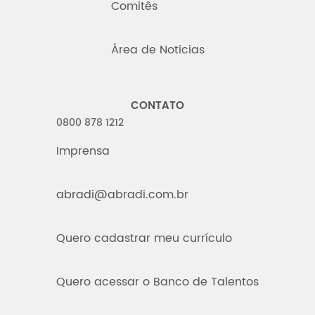
Comitês
Área de Noticias
CONTATO
0800 878 1212
Imprensa
abradi@abradi.com.br
Quero cadastrar meu currículo
Quero acessar o Banco de Talentos