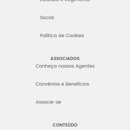
Social
Política de Cookies
ASSOCIADOS
Conheça nossos Agentes
Convênios e Benefícios
Associe-se
CONTEÚDO