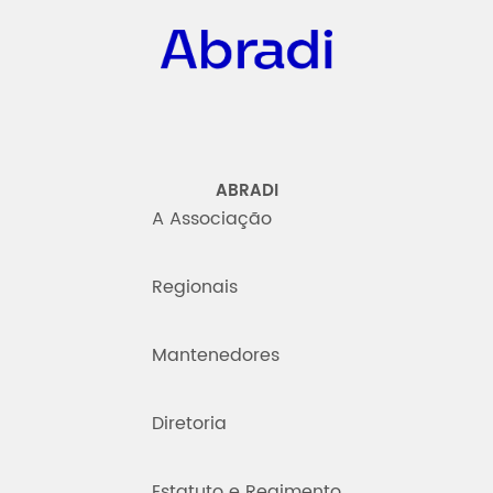
ABRADI
A Associação
Regionais
Mantenedores
Diretoria
Estatuto e Regimento