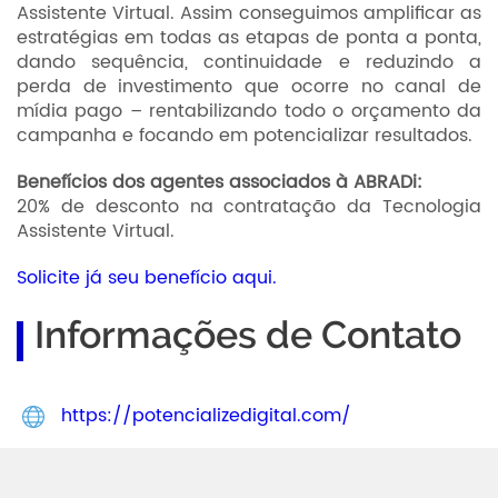
Assistente Virtual. Assim conseguimos amplificar as
estratégias em todas as etapas de ponta a ponta,
dando sequência, continuidade e reduzindo a
perda de investimento que ocorre no canal de
mídia pago – rentabilizando todo o orçamento da
campanha e focando em potencializar resultados.
Benefícios dos agentes associados à ABRADi:
20% de desconto na contratação da Tecnologia
Assistente Virtual.
Solicite já seu benefício aqui.
Informações de Contato
https://potencializedigital.com/
Abradi