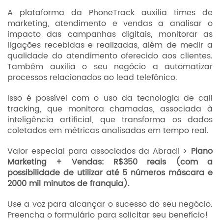
A plataforma da PhoneTrack auxilia times de
marketing, atendimento e vendas a analisar o
impacto das campanhas digitais, monitorar as
ligações recebidas e realizadas, além de medir a
qualidade do atendimento oferecido aos clientes.
Também auxilia o seu negócio a automatizar
processos relacionados ao lead telefônico.
Isso é possível com o uso da tecnologia de call
tracking, que monitora chamadas, associada à
inteligência artificial, que transforma os dados
coletados em métricas analisadas em tempo real.
Valor especial para associados da Abradi >
Plano
Marketing + Vendas: R$350 reais (com a
possibilidade de utilizar até 5 números máscara e
2000 mil minutos de franquia).
Use a voz para alcançar o sucesso do seu negócio.
Preencha o formulário para solicitar seu benefício!