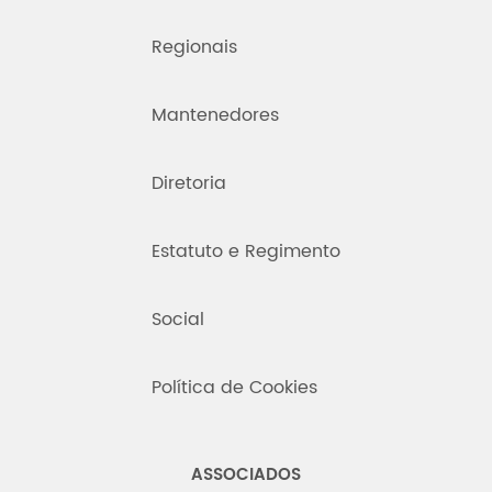
Regionais
Mantenedores
Diretoria
Estatuto e Regimento
Social
Política de Cookies
ASSOCIADOS