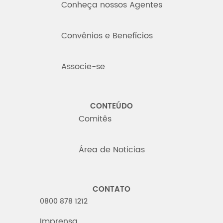
Conheça nossos Agentes
Convênios e Benefícios
Associe-se
CONTEÚDO
Comitês
Área de Noticias
CONTATO
0800 878 1212
Imprensa