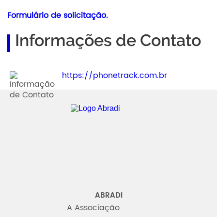
Formulário de solicitação.
Informações de Contato
https://phonetrack.com.br
Abradi
ABRADI
A Associação