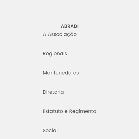
ABRADI
A Associação
Regionais
Mantenedores
Diretoria
Estatuto e Regimento
Social