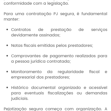
conformidade com a legislação.
Para uma contratação PJ segura, é fundamental
manter:
Contratos de prestação de serviços
devidamente assinados;
Notas fiscais emitidas pelos prestadores;
Comprovantes de pagamento realizados para
a pessoa jurídica contratada;
Monitoramento da regularidade fiscal e
empresarial dos prestadores;
Histórico documental organizado e acessível
para eventuais fiscalizações ou demandas
judiciais.
Pejotização segura começa com organização. A