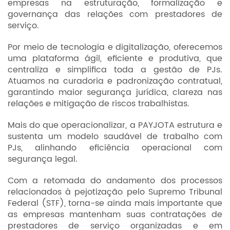
empresas na estruturação, formalização e
governança das relações com prestadores de
serviço.
Por meio de tecnologia e digitalização, oferecemos
uma plataforma ágil, eficiente e produtiva, que
centraliza e simplifica toda a gestão de PJs.
Atuamos na curadoria e padronização contratual,
garantindo maior segurança jurídica, clareza nas
relações e mitigação de riscos trabalhistas.
Mais do que operacionalizar, a PAYJOTA estrutura e
sustenta um modelo saudável de trabalho com
PJs, alinhando eficiência operacional com
segurança legal.
Com a retomada do andamento dos processos
relacionados à pejotização pelo Supremo Tribunal
Federal (STF), torna-se ainda mais importante que
as empresas mantenham suas contratações de
prestadores de serviço organizadas e em