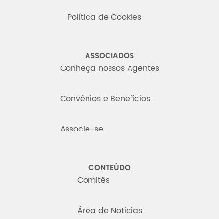
Política de Cookies
ASSOCIADOS
Conheça nossos Agentes
Convênios e Benefícios
Associe-se
CONTEÚDO
Comitês
Área de Noticias