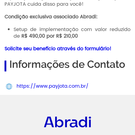
PAYJOTA cuida disso para você!
Condição exclusiva associado Abradi:
Setup de implementação com valor reduzido
de
R$ 490,00 por R$ 210,00
Solicite seu benefício através do formulário!
Informações de Contato
https://www.payjota.com.br/
Abradi