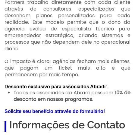
Partners trabalha diretamente com cada cliente
através de consultores especializados que
desenham planos personalizados para cada
realidade. Este modelo permite que o dono da
agência evolua de especialista técnico para
empreendedor estratégico, criando sistemas e
processos que não dependem dele no operacional
diário.
O impacto é claro: agências fecham mais clientes,
que pagam um ticket mais alto e que
permanecem por mais tempo.
Desconto exclusivo para associados Abradi:
Todos os associados da Abradi possuem
10% de
desconto em nossos programas
.
Solicite seu benefício através do formulário!
Informações de Contato