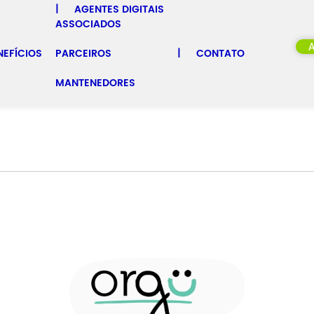
AGENTES DIGITAIS
ASSOCIADOS
NEFÍCIOS
PARCEIROS
CONTATO
MANTENEDORES
GOS
EVENTOS
MATERIAIS
NOTICIAS