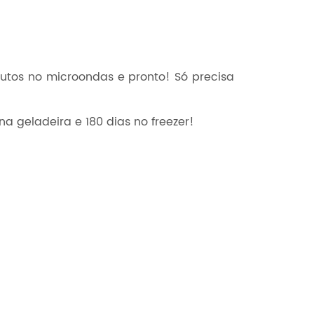
tos no microondas e pronto! Só precisa
 geladeira e 180 dias no freezer!