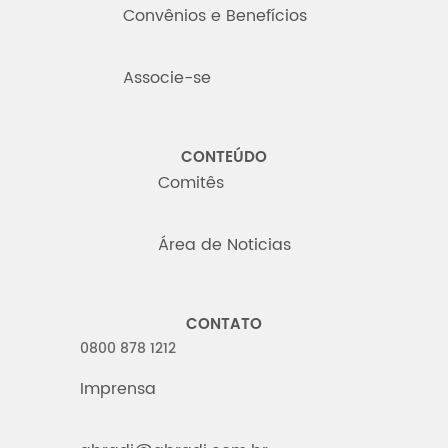
Convênios e Benefícios
Associe-se
CONTEÚDO
Comitês
Área de Noticias
CONTATO
0800 878 1212
Imprensa