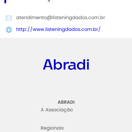
atendimento@listeningdados.com.br
http://www.listeningdados.com.br/
Abradi
ABRADI
A Associação
Regionais