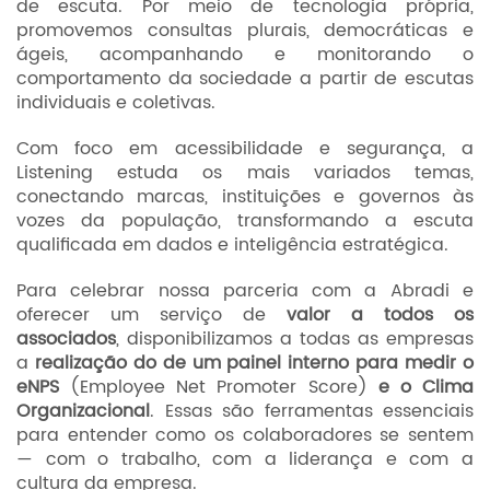
de escuta. Por meio de tecnologia própria,
promovemos consultas plurais, democráticas e
ágeis, acompanhando e monitorando o
comportamento da sociedade a partir de escutas
individuais e coletivas.
Com foco em acessibilidade e segurança, a
Listening estuda os mais variados temas,
conectando marcas, instituições e governos às
vozes da população, transformando a escuta
qualificada em dados e inteligência estratégica.
Para celebrar nossa parceria com a Abradi e
oferecer um serviço de
valor a todos os
associados
, disponibilizamos a todas as empresas
a
realização do de um painel interno para medir o
eNPS
(Employee Net Promoter Score)
e o Clima
Organizacional
. Essas são ferramentas essenciais
para entender como os colaboradores se sentem
— com o trabalho, com a liderança e com a
cultura da empresa.