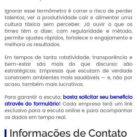
Ignorar esse termômetro é correr o risco de perder
talentos, ver a produtividade cair e alimentar uma
cultura tóxica sem perceber. Já ouvir o que os
times têm a dizer, com regularidade e método,
permite ajustes rápidos, fortalece o engajamento e
melhora os resultados.
Em tempos de tanta rotatividade, transparência e
bem-estar são mais do que discurso: são
estratégicas. Empresas que escutam de verdade
constroem ambientes mais saudáveis — e, não por
acaso, também mais lucrativos.
Para garantir a escuta,
basta solicitar seu benefício
através do formulário
!
Cada empresa terá um link
exclusivo para a escuta online e para acompanhar
os dados em tempo real.
Informações de Contato