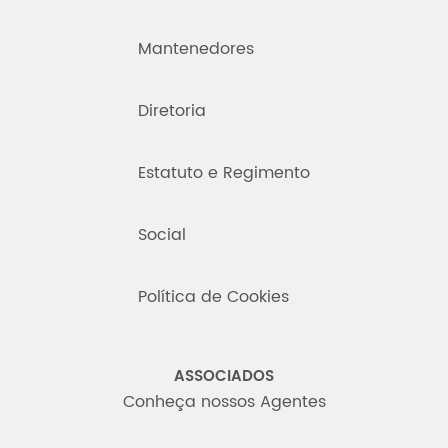
Mantenedores
Diretoria
Estatuto e Regimento
Social
Política de Cookies
ASSOCIADOS
Conheça nossos Agentes