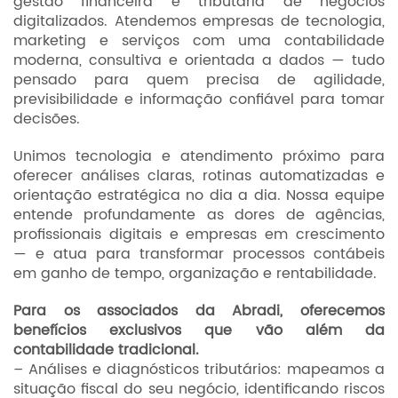
gestão financeira e tributária de negócios
digitalizados. Atendemos empresas de tecnologia,
marketing e serviços com uma contabilidade
moderna, consultiva e orientada a dados — tudo
pensado para quem precisa de agilidade,
previsibilidade e informação confiável para tomar
decisões.
Unimos tecnologia e atendimento próximo para
oferecer análises claras, rotinas automatizadas e
orientação estratégica no dia a dia. Nossa equipe
entende profundamente as dores de agências,
profissionais digitais e empresas em crescimento
— e atua para transformar processos contábeis
em ganho de tempo, organização e rentabilidade.
Para os associados da Abradi, oferecemos
benefícios exclusivos que vão além da
contabilidade tradicional.
– Análises e diagnósticos tributários: mapeamos a
situação fiscal do seu negócio, identificando riscos