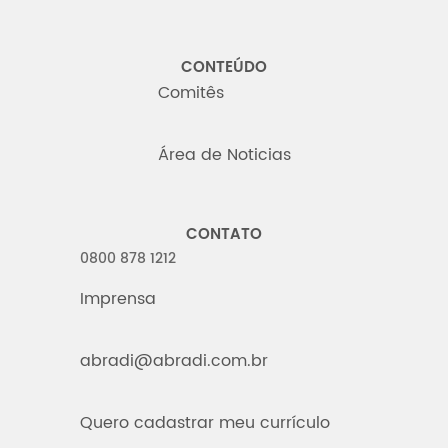
CONTEÚDO
Comitês
Área de Noticias
CONTATO
0800 878 1212
Imprensa
abradi@abradi.com.br
Quero cadastrar meu currículo