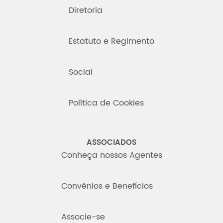
Diretoria
Estatuto e Regimento
Social
Política de Cookies
ASSOCIADOS
Conheça nossos Agentes
Convênios e Benefícios
Associe-se