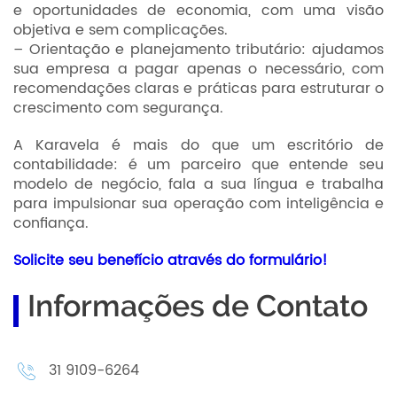
e oportunidades de economia, com uma visão
objetiva e sem complicações.
– Orientação e planejamento tributário: ajudamos
sua empresa a pagar apenas o necessário, com
recomendações claras e práticas para estruturar o
crescimento com segurança.
A Karavela é mais do que um escritório de
contabilidade: é um parceiro que entende seu
modelo de negócio, fala a sua língua e trabalha
para impulsionar sua operação com inteligência e
confiança.
Solicite seu benefício através do formulário!
Informações de Contato
31 9109-6264