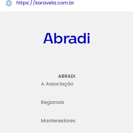
https://karavela.com.br
Abradi
ABRADI
A Associação
Regionais
Mantenedores