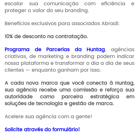
escalar sua comunicação com eficiência e
proteger o valor do seu branding.
Benefícios exclusivos para associados Abradi:
10% de desconto na contratação.
Programa de Parcerias da Huntag
, agências
criativas, de marketing e branding podem indicar
nossa plataforma e transformar o dia a dia de seus
clientes — enquanto ganham por isso.
A cada nova marca que você conecta à Huntag,
sua agência recebe uma comissão e reforça sua
autoridade como parceira estratégica em
soluções de tecnologia e gestão de marca.
Acelere sua agência com a gente!
Solicite através do formulário!