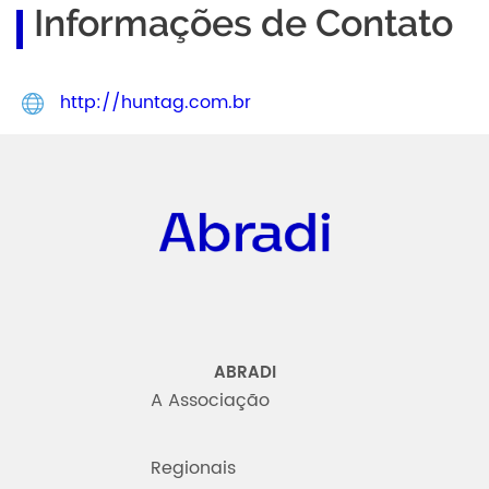
Informações de Contato
http://huntag.com.br
Abradi
ABRADI
A Associação
Regionais