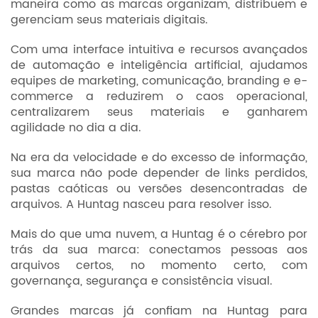
maneira como as marcas organizam, distribuem e
gerenciam seus materiais digitais.
Com uma interface intuitiva e recursos avançados
de automação e inteligência artificial, ajudamos
equipes de marketing, comunicação, branding e e-
commerce a reduzirem o caos operacional,
centralizarem seus materiais e ganharem
agilidade no dia a dia.
Na era da velocidade e do excesso de informação,
sua marca não pode depender de links perdidos,
pastas caóticas ou versões desencontradas de
arquivos. A Huntag nasceu para resolver isso.
Mais do que uma nuvem, a Huntag é o cérebro por
trás da sua marca: conectamos pessoas aos
arquivos certos, no momento certo, com
governança, segurança e consistência visual.
Grandes marcas já confiam na Huntag para