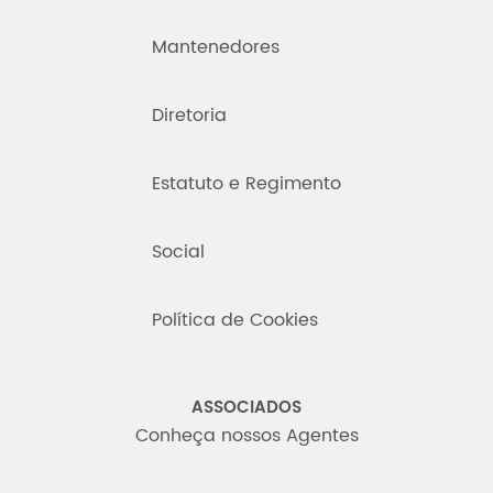
Mantenedores
Diretoria
Estatuto e Regimento
Social
Política de Cookies
ASSOCIADOS
Conheça nossos Agentes