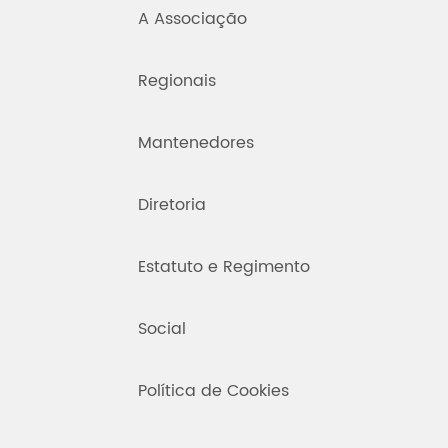
A Associação
Regionais
Mantenedores
Diretoria
Estatuto e Regimento
Social
Política de Cookies