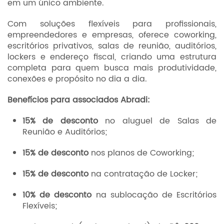
em um único ambiente.
Com soluções flexíveis para profissionais,
empreendedores e empresas, oferece coworking,
escritórios privativos, salas de reunião, auditórios,
lockers e endereço fiscal, criando uma estrutura
completa para quem busca mais produtividade,
conexões e propósito no dia a dia.
Benefícios para associados Abradi:
15% de desconto
no aluguel de Salas de
Reunião e Auditórios;
15% de desconto
nos planos de Coworking;
15% de desconto
na contratação de Locker;
10% de desconto
na sublocação de Escritórios
Flexíveis;