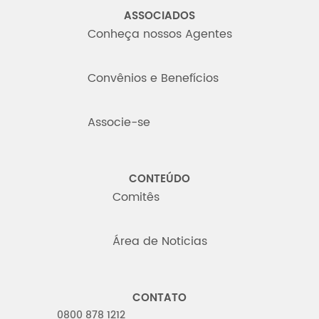
ASSOCIADOS
Conheça nossos Agentes
Convênios e Benefícios
Associe-se
CONTEÚDO
Comitês
Área de Noticias
CONTATO
0800 878 1212